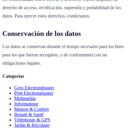
derecho de acceso, rectificación, supresión y portabilidad de tus
datos. Para ejercer estos derechos, contáctanos.
Conservación de los datos
Los datos se conservan durante el tiempo necesario para los fines
para los que fueron recogidos, y de conformidad con las
obligaciones legales.
Categorías
Gros Electroménager
Petit Electroménager
Multimédia
Informatique
Maison & Confort
Beauté & Santé
Téléphonie & GPS
Jardin & Bricolage