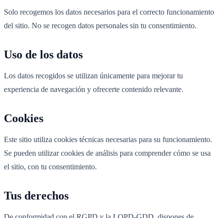
Solo recogemos los datos necesarios para el correcto funcionamiento
del sitio. No se recogen datos personales sin tu consentimiento.
Uso de los datos
Los datos recogidos se utilizan únicamente para mejorar tu
experiencia de navegación y ofrecerte contenido relevante.
Cookies
Este sitio utiliza cookies técnicas necesarias para su funcionamiento.
Se pueden utilizar cookies de análisis para comprender cómo se usa
el sitio, con tu consentimiento.
Tus derechos
De conformidad con el RGPD y la LOPD-GDD, dispones de