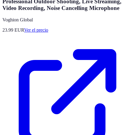
Professional Outdoor Shooting, Live Streaming,
Video Recording, Noise Cancelling Microphone
Voghion Global
23.99
EUR
Ver el precio