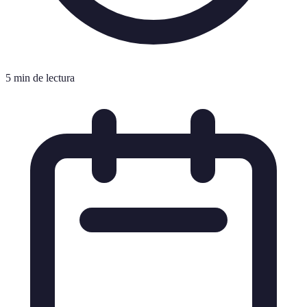
5 min de lectura