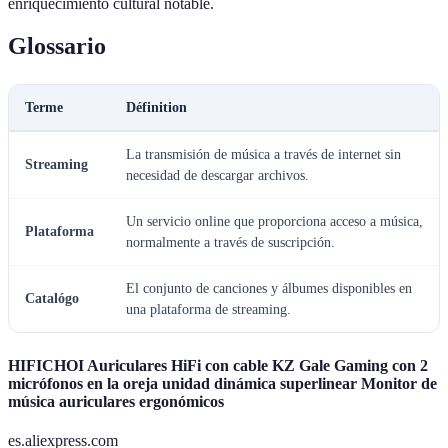
enriquecimiento cultural notable.
Glossario
Terme
Définition
La transmisión de música a través de internet sin
Streaming
necesidad de descargar archivos.
Un servicio online que proporciona acceso a música,
Plataforma
normalmente a través de suscripción.
El conjunto de canciones y álbumes disponibles en
Catalógo
una plataforma de streaming.
HIFICHOI Auriculares HiFi con cable KZ Gale Gaming con 2
micrófonos en la oreja unidad dinámica superlinear Monitor de
música auriculares ergonómicos
es.aliexpress.com