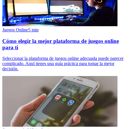
Juegos Online
5
min
Cómo elegir la mejor plataforma de juegos online
para ti
Seleccionar la plataforma de juegos online adecuada puede parecer
complicado. Aquí tienes una guía práctica para tomar la mejor
decisión.