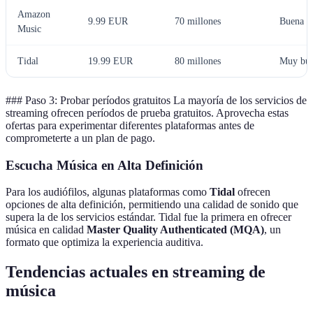
Amazon
9.99 EUR
70 millones
Buena
Music
Tidal
19.99 EUR
80 millones
Muy bu
### Paso 3: Probar períodos gratuitos La mayoría de los servicios de
streaming ofrecen períodos de prueba gratuitos. Aprovecha estas
ofertas para experimentar diferentes plataformas antes de
comprometerte a un plan de pago.
Escucha Música en Alta Definición
Para los audiófilos, algunas plataformas como
Tidal
ofrecen
opciones de alta definición, permitiendo una calidad de sonido que
supera la de los servicios estándar. Tidal fue la primera en ofrecer
música en calidad
Master Quality Authenticated (MQA)
, un
formato que optimiza la experiencia auditiva.
Tendencias actuales en streaming de
música