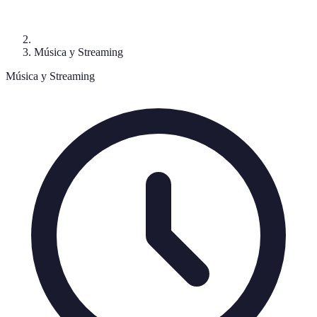
Música y Streaming
Música y Streaming