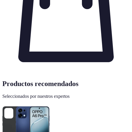
Productos recomendados
Seleccionados por nuestros expertos