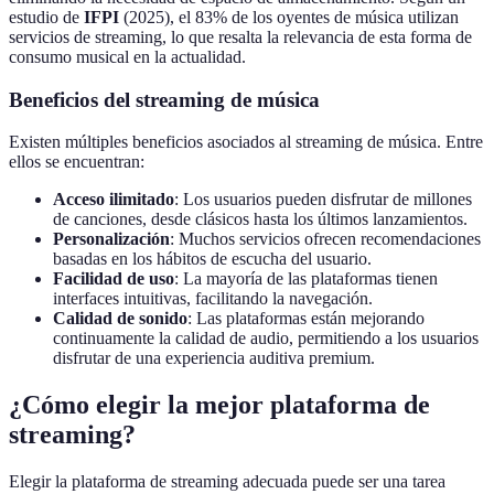
estudio de
IFPI
(2025), el 83% de los oyentes de música utilizan
servicios de streaming, lo que resalta la relevancia de esta forma de
consumo musical en la actualidad.
Beneficios del streaming de música
Existen múltiples beneficios asociados al streaming de música. Entre
ellos se encuentran:
Acceso ilimitado
: Los usuarios pueden disfrutar de millones
de canciones, desde clásicos hasta los últimos lanzamientos.
Personalización
: Muchos servicios ofrecen recomendaciones
basadas en los hábitos de escucha del usuario.
Facilidad de uso
: La mayoría de las plataformas tienen
interfaces intuitivas, facilitando la navegación.
Calidad de sonido
: Las plataformas están mejorando
continuamente la calidad de audio, permitiendo a los usuarios
disfrutar de una experiencia auditiva premium.
¿Cómo elegir la mejor plataforma de
streaming?
Elegir la plataforma de streaming adecuada puede ser una tarea