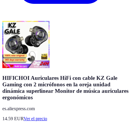
HIFICHOI Auriculares HiFi con cable KZ Gale
Gaming con 2 micrófonos en la oreja unidad
dinámica superlinear Monitor de música auriculares
ergonómicos
es.aliexpress.com
14.59
EUR
Ver el precio