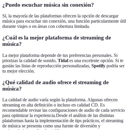
¿Puedo escuchar música sin conexión?
Sí, la mayoría de las plataformas ofrecen la opción de descargar
música para escuchar sin conexión, una función particularmente útil
durante viajes o en áreas con cobertura limitada.
¿Cuál es la mejor plataforma de streaming de
música?
La mejor plataforma depende de tus preferencias personales. Si
priorizas la calidad de sonido,
Tidal
es una excelente opción. Si te
gustán las listas de reproducción personalizadas,
Spotify
podría ser
tu mejor elección.
¿Qué calidad de audio ofrece el streaming de
música?
La calidad de audio varía según la plataforma. Algunas ofrecen
streaming en alta definición o incluso en calidad CD. Es
recomendable revisar las configuraciones de audio de cada servicio
para optimizar la experiencia.Desde el análisis de las distintas
plataformas hasta la implementación de tips prácticos, el streaming
de música se presenta como una fuente de diversión y