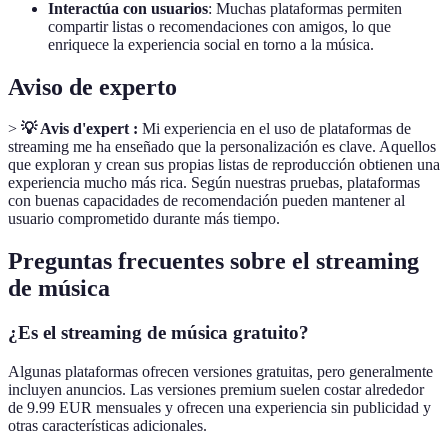
Interactúa con usuarios
: Muchas plataformas permiten
compartir listas o recomendaciones con amigos, lo que
enriquece la experiencia social en torno a la música.
Aviso de experto
>
💡 Avis d'expert :
Mi experiencia en el uso de plataformas de
streaming me ha enseñado que la personalización es clave. Aquellos
que exploran y crean sus propias listas de reproducción obtienen una
experiencia mucho más rica. Según nuestras pruebas, plataformas
con buenas capacidades de recomendación pueden mantener al
usuario comprometido durante más tiempo.
Preguntas frecuentes sobre el streaming
de música
¿Es el streaming de música gratuito?
Algunas plataformas ofrecen versiones gratuitas, pero generalmente
incluyen anuncios. Las versiones premium suelen costar alrededor
de 9.99 EUR mensuales y ofrecen una experiencia sin publicidad y
otras características adicionales.