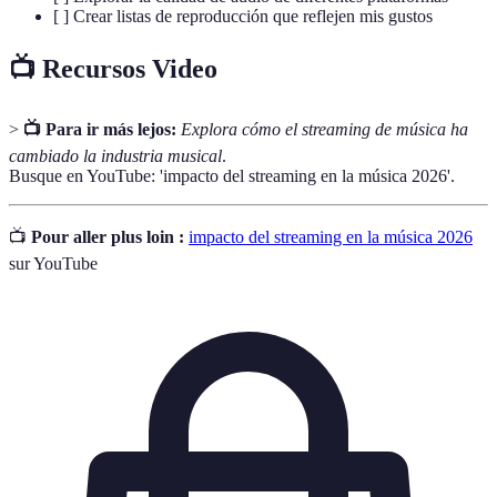
[ ] Crear listas de reproducción que reflejen mis gustos
📺 Recursos Video
>
📺 Para ir más lejos:
Explora cómo el streaming de música ha
cambiado la industria musical
.
Busque en YouTube: 'impacto del streaming en la música 2026'.
📺
Pour aller plus loin :
impacto del streaming en la música 2026
sur YouTube