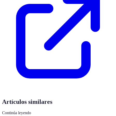
Artículos similares
Continúa leyendo