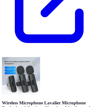
Wireless Microphone Lavalier Microphone