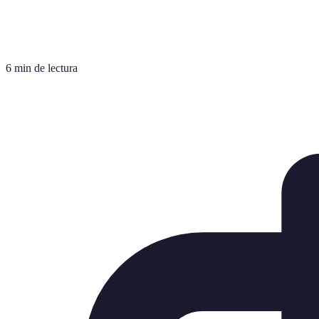
6 min de lectura