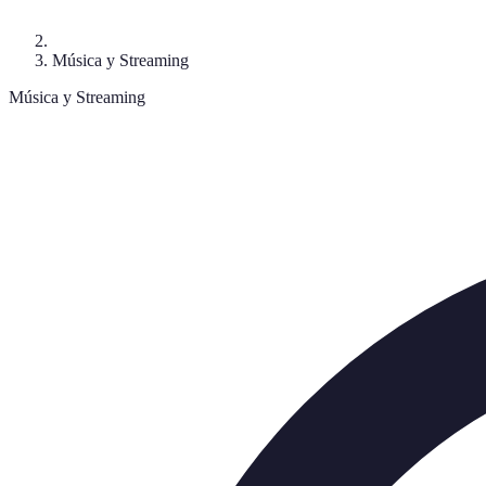
Música y Streaming
Música y Streaming