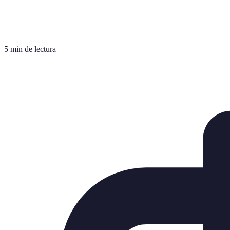
5 min de lectura