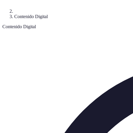
Contenido Digital
Contenido Digital