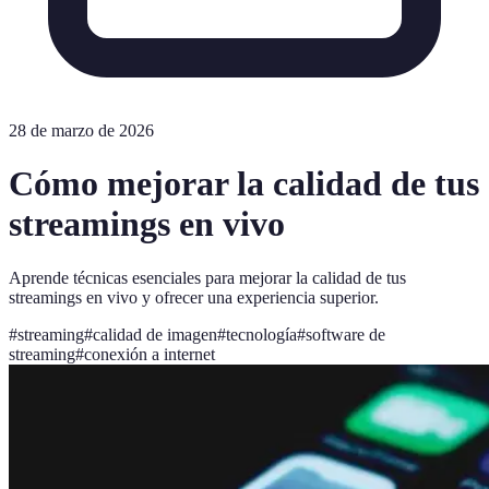
28 de marzo de 2026
Cómo mejorar la calidad de tus
streamings en vivo
Aprende técnicas esenciales para mejorar la calidad de tus
streamings en vivo y ofrecer una experiencia superior.
#
streaming
#
calidad de imagen
#
tecnología
#
software de
streaming
#
conexión a internet