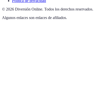
Política de privacidad
©
2026
Diversión Online
.
Todos los derechos reservados.
Algunos enlaces son enlaces de afiliados.