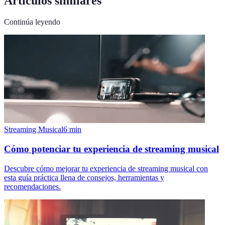
Artículos similares
Continúa leyendo
Streaming Musical
6
min
Cómo potenciar tu experiencia de streaming musical
Descubre cómo mejorar tu experiencia de streaming musical con
esta guía práctica llena de consejos, herramientas y
recomendaciones.