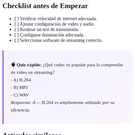
Checklist antes de Empezar
[ ] Verificar velocidad de internet adecuada.
[ ] Ajustar configuración de video y audio.
[ ] Realizar un test de transmisión.
[ ] Configurar iluminación adecuada.
[ ] Seleccionar software de streaming correcto.
🧠 Quiz rápido:
¿Qué codec es popular para la compresión
de video en streaming?
- A) H.264
- B) MP3
- C) WAV
Respuesta: A — H.264 es ampliamente utilizado por su
eficiencia.