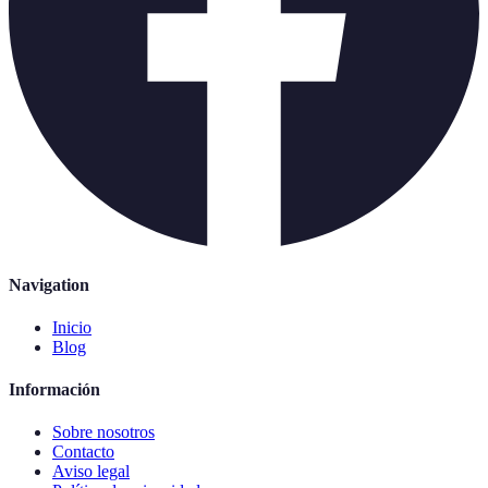
Navigation
Inicio
Blog
Información
Sobre nosotros
Contacto
Aviso legal