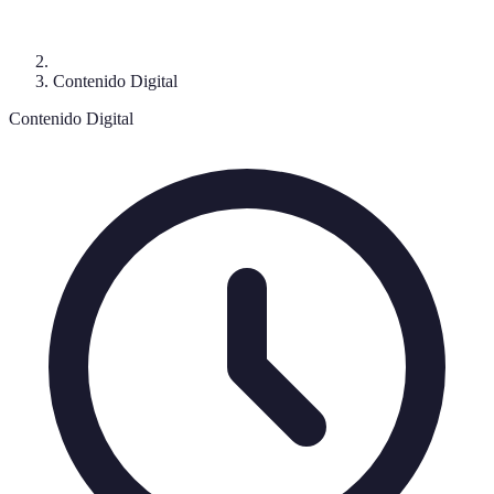
Contenido Digital
Contenido Digital