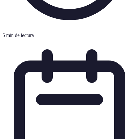
5 min de lectura