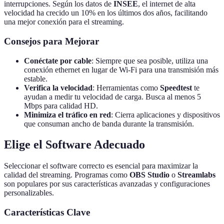
interrupciones. Según los datos de
INSEE
, el internet de alta
velocidad ha crecido un 10% en los últimos dos años, facilitando
una mejor conexión para el streaming.
Consejos para Mejorar
Conéctate por cable
: Siempre que sea posible, utiliza una
conexión ethernet en lugar de Wi-Fi para una transmisión más
estable.
Verifica la velocidad
: Herramientas como
Speedtest
te
ayudan a medir tu velocidad de carga. Busca al menos 5
Mbps para calidad HD.
Minimiza el tráfico en red
: Cierra aplicaciones y dispositivos
que consuman ancho de banda durante la transmisión.
Elige el Software Adecuado
Seleccionar el software correcto es esencial para maximizar la
calidad del streaming. Programas como
OBS Studio
o
Streamlabs
son populares por sus características avanzadas y configuraciones
personalizables.
Características Clave