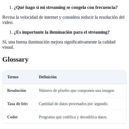
¿Qué hago si mi streaming se congela con frecuencia?
Revisa la velocidad de internet y considera reducir la resolución del
video.
¿Es importante la iluminación para el streaming?
Sí, una buena iluminación mejora significativamente la calidad
visual.
Glossary
Termo
Definición
Resolución
Número de píxeles que componen una imagen.
Tasa de bits
Cantidad de datos procesados por segundo.
Codec
Programa que codifica y decodifica datos.