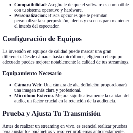
Compatibilidad
: Asegúrate de que el software es compatible
con tu sistema operativo y hardware.
Personalización
: Busca opciones que te permitan
personalizar la superposición, alertas y escenas para mantener
el interés del espectador.
Configuración de Equipos
La inversión en equipos de calidad puede marcar una gran
diferencia. Desde cámaras hasta micrófonos, eligiendo el equipo
adecuado puedes mejorar notablemente la calidad de tus streamings.
Equipamiento Necesario
Cámara Web
: Una cámara de alta definición proporcionará
una imagen más clara y profesional.
Micrófono Externo
: Mejora significativamente la calidad del
audio, un factor crucial en la retención de la audiencia.
Prueba y Ajusta Tu Transmisión
Antes de realizar un streaming en vivo, es esencial realizar pruebas
para ajustar los parámetros y resolver problemas anticipadamente.