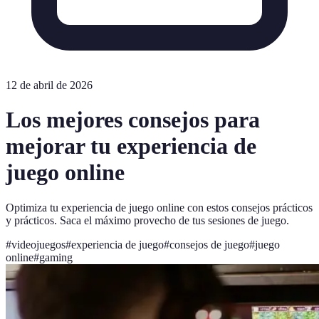
12 de abril de 2026
Los mejores consejos para
mejorar tu experiencia de
juego online
Optimiza tu experiencia de juego online con estos consejos prácticos
y prácticos. Saca el máximo provecho de tus sesiones de juego.
#
videojuegos
#
experiencia de juego
#
consejos de juego
#
juego
online
#
gaming