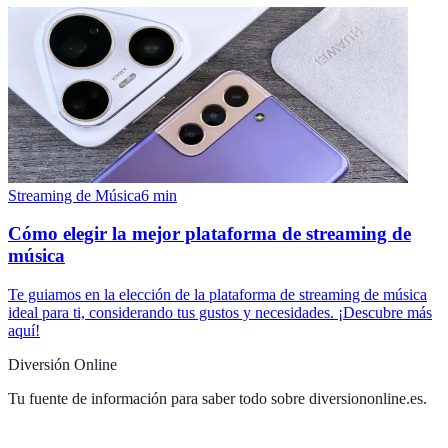
Streaming de Música
6
min
Cómo elegir la mejor plataforma de streaming de
música
Te guiamos en la elección de la plataforma de streaming de música
ideal para ti, considerando tus gustos y necesidades. ¡Descubre más
aquí!
Diversión Online
Tu fuente de información para saber todo sobre
diversiononline.es
.