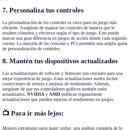
7. Personaliza tus controles
La personalización de los controles es clave para un juego más
eficiente. Asegúrate de mapear tus controles de manera que te
resulten cómodos y efectivos según el tipo de juego. Esto puede
marcar una gran diferencia en juegos de acción donde cada segundo
cuenta. La mayoría de las consolas y PCs permiten una amplia gama
de personalización de controles.
8. Mantén tus dispositivos actualizados
Las actualizaciones de software y firmware son cruciales para una
mejor experiencia de juego. Estas actualizaciones suelen incluir
correcciones de errores y mejoras de rendimiento. Además,
asegúrate de que tus controladores gráficos también estén
actualizados.
NVIDIA
y
AMD
publican regularmente
actualizaciones que pueden mejorar el rendimiento en juegos.
📺 Para ir más lejos:
Mejores estrategias para jugar online
, una análisis completa de lo