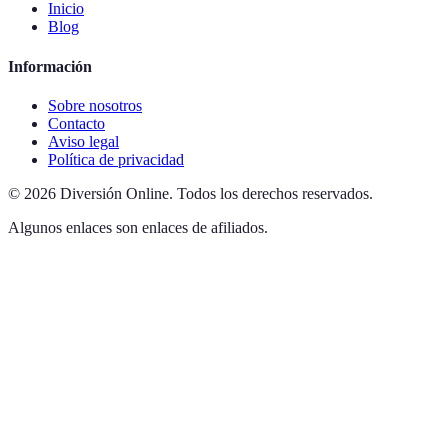
Inicio
Blog
Información
Sobre nosotros
Contacto
Aviso legal
Política de privacidad
©
2026
Diversión Online
.
Todos los derechos reservados.
Algunos enlaces son enlaces de afiliados.