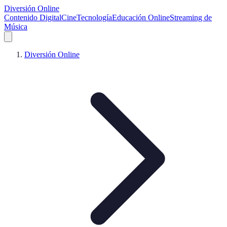
Diversión Online
Contenido Digital
Cine
Tecnología
Educación Online
Streaming de
Música
Diversión Online