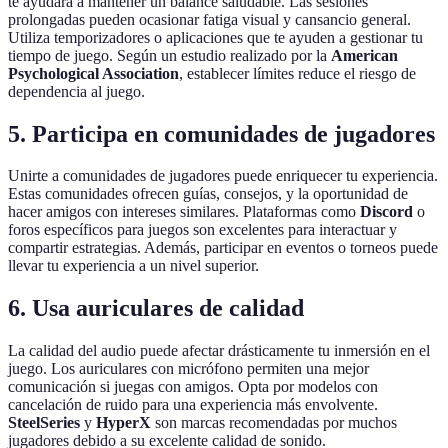
te ayudará a mantener un balance saludable. Las sesiones
prolongadas pueden ocasionar fatiga visual y cansancio general.
Utiliza temporizadores o aplicaciones que te ayuden a gestionar tu
tiempo de juego. Según un estudio realizado por la
American
Psychological Association
, establecer límites reduce el riesgo de
dependencia al juego.
5. Participa en comunidades de jugadores
Unirte a comunidades de jugadores puede enriquecer tu experiencia.
Estas comunidades ofrecen guías, consejos, y la oportunidad de
hacer amigos con intereses similares. Plataformas como
Discord
o
foros específicos para juegos son excelentes para interactuar y
compartir estrategias. Además, participar en eventos o torneos puede
llevar tu experiencia a un nivel superior.
6. Usa auriculares de calidad
La calidad del audio puede afectar drásticamente tu inmersión en el
juego. Los auriculares con micrófono permiten una mejor
comunicación si juegas con amigos. Opta por modelos con
cancelación de ruido para una experiencia más envolvente.
SteelSeries
y
HyperX
son marcas recomendadas por muchos
jugadores debido a su excelente calidad de sonido.