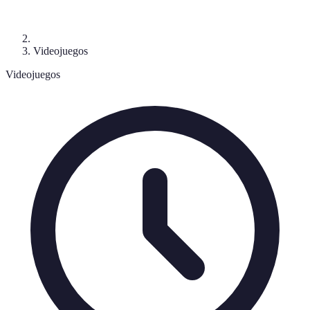
Videojuegos
Videojuegos