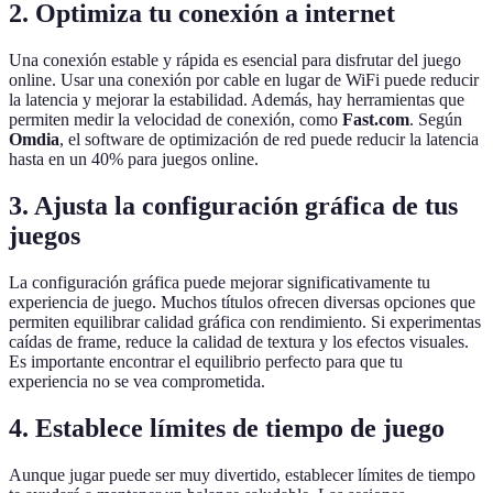
2. Optimiza tu conexión a internet
Una conexión estable y rápida es esencial para disfrutar del juego
online. Usar una conexión por cable en lugar de WiFi puede reducir
la latencia y mejorar la estabilidad. Además, hay herramientas que
permiten medir la velocidad de conexión, como
Fast.com
. Según
Omdia
, el software de optimización de red puede reducir la latencia
hasta en un 40% para juegos online.
3. Ajusta la configuración gráfica de tus
juegos
La configuración gráfica puede mejorar significativamente tu
experiencia de juego. Muchos títulos ofrecen diversas opciones que
permiten equilibrar calidad gráfica con rendimiento. Si experimentas
caídas de frame, reduce la calidad de textura y los efectos visuales.
Es importante encontrar el equilibrio perfecto para que tu
experiencia no se vea comprometida.
4. Establece límites de tiempo de juego
Aunque jugar puede ser muy divertido, establecer límites de tiempo