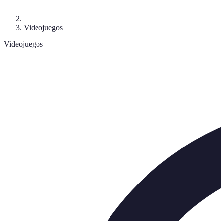
Videojuegos
Videojuegos