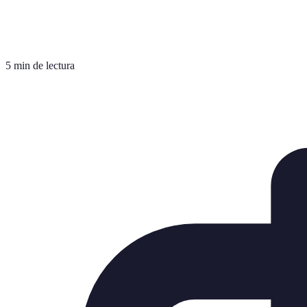
5 min de lectura