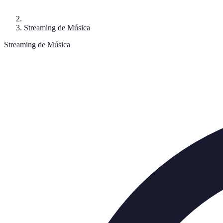
Streaming de Música
Streaming de Música