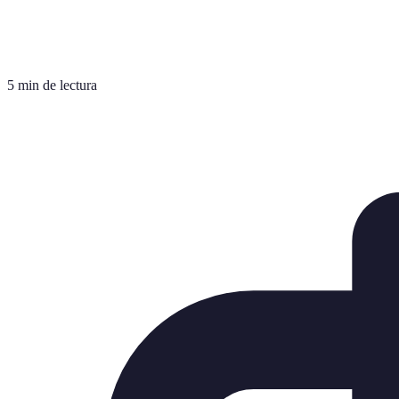
5 min de lectura