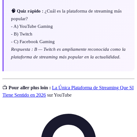
🧠 Quiz rápido :
¿Cuál es la plataforma de streaming más
popular?
- A) YouTube Gaming
- B) Twitch
- C) Facebook Gaming
Respuesta : B — Twitch es ampliamente reconocida como la
plataforma de streaming más popular en la actualididad.
📺
Pour aller plus loin :
La Única Plataforma de Streaming Que SI
Tiene Sentido en 2026
sur YouTube