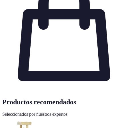
Productos recomendados
Seleccionados por nuestros expertos