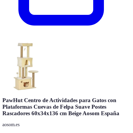
PawHut Centro de Actividades para Gatos con
Plataformas Cuevas de Felpa Suave Postes
Rascadores 60x34x136 cm Beige Aosom España
aosom.es