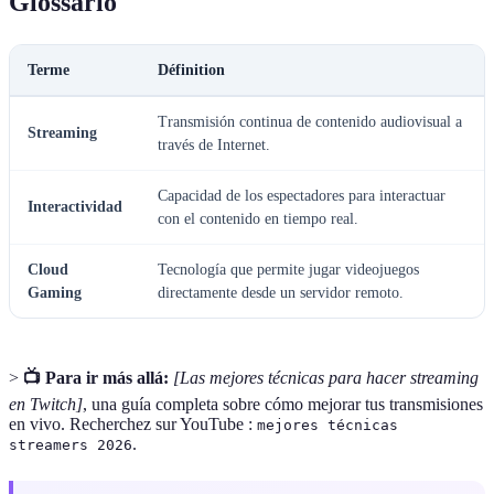
Glossario
Terme
Définition
Transmisión continua de contenido audiovisual a
Streaming
través de Internet.
Capacidad de los espectadores para interactuar
Interactividad
con el contenido en tiempo real.
Cloud
Tecnología que permite jugar videojuegos
Gaming
directamente desde un servidor remoto.
>
📺 Para ir más allá:
[Las mejores técnicas para hacer streaming
en Twitch]
, una guía completa sobre cómo mejorar tus transmisiones
en vivo. Recherchez sur YouTube :
mejores técnicas
.
streamers 2026