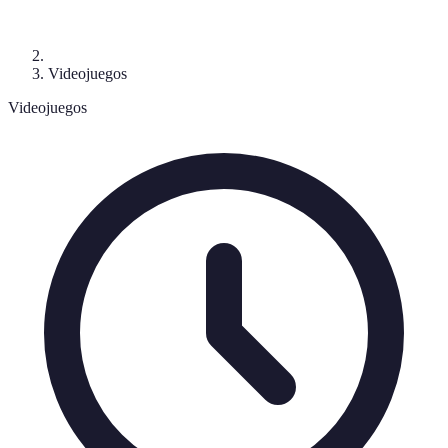
Videojuegos
Videojuegos