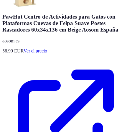
PawHut Centro de Actividades para Gatos con
Plataformas Cuevas de Felpa Suave Postes
Rascadores 60x34x136 cm Beige Aosom España
aosom.es
56.99
EUR
Ver el precio