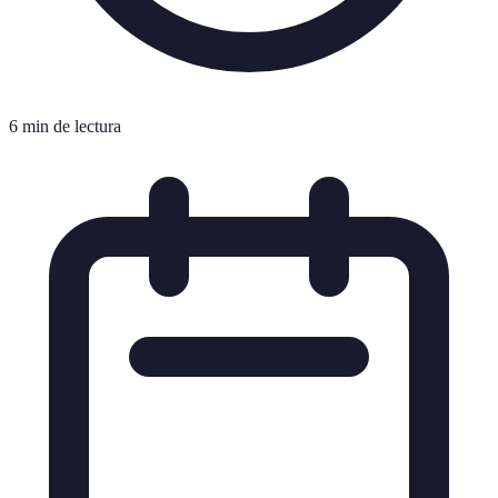
6 min de lectura