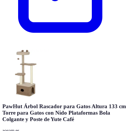
PawHut Árbol Rascador para Gatos Altura 133 cm
Torre para Gatos con Nido Plataformas Bola
Colgante y Poste de Yute Café
aosom.es