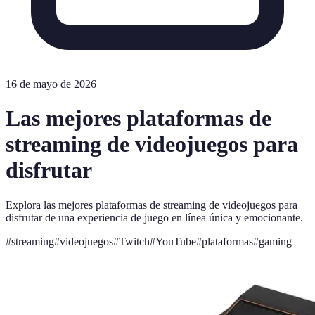
16 de mayo de 2026
Las mejores plataformas de
streaming de videojuegos para
disfrutar
Explora las mejores plataformas de streaming de videojuegos para
disfrutar de una experiencia de juego en línea única y emocionante.
#
streaming
#
videojuegos
#
Twitch
#
YouTube
#
plataformas
#
gaming