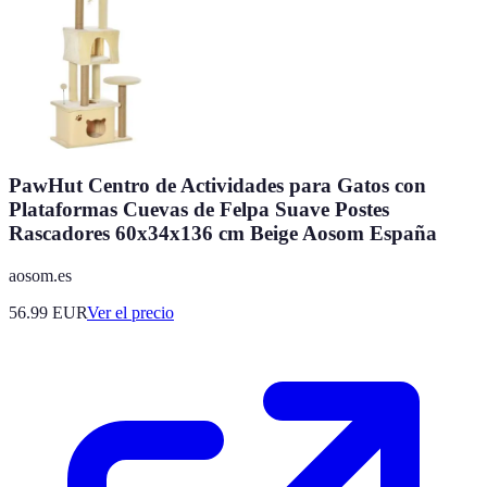
PawHut Centro de Actividades para Gatos con
Plataformas Cuevas de Felpa Suave Postes
Rascadores 60x34x136 cm Beige Aosom España
aosom.es
56.99
EUR
Ver el precio