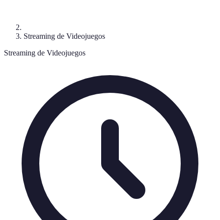
Streaming de Videojuegos
Streaming de Videojuegos