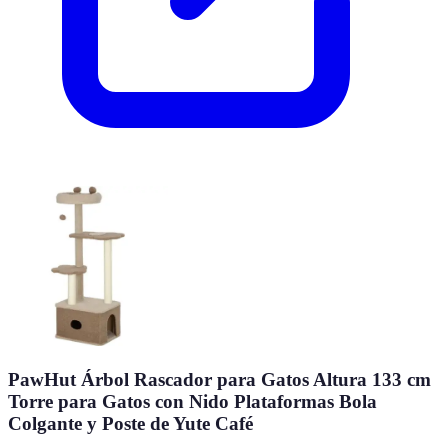
PawHut Árbol Rascador para Gatos Altura 133 cm
Torre para Gatos con Nido Plataformas Bola
Colgante y Poste de Yute Café