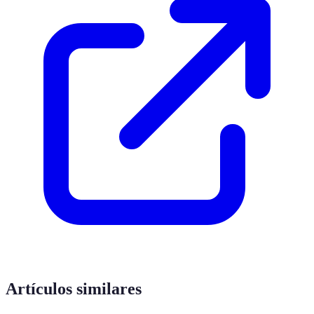
Artículos similares