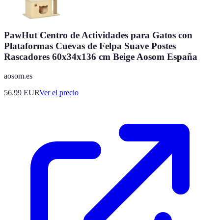
PawHut Centro de Actividades para Gatos con
Plataformas Cuevas de Felpa Suave Postes
Rascadores 60x34x136 cm Beige Aosom España
aosom.es
56.99
EUR
Ver el precio