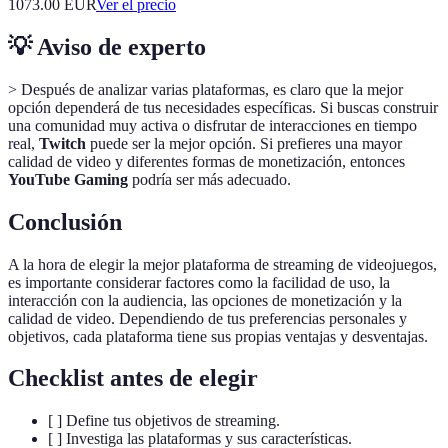
1073.00
EUR
Ver el precio
💡 Aviso de experto
> Después de analizar varias plataformas, es claro que la mejor
opción dependerá de tus necesidades específicas. Si buscas construir
una comunidad muy activa o disfrutar de interacciones en tiempo
real,
Twitch
puede ser la mejor opción. Si prefieres una mayor
calidad de video y diferentes formas de monetización, entonces
YouTube Gaming
podría ser más adecuado.
Conclusión
A la hora de elegir la mejor plataforma de streaming de videojuegos,
es importante considerar factores como la facilidad de uso, la
interacción con la audiencia, las opciones de monetización y la
calidad de video. Dependiendo de tus preferencias personales y
objetivos, cada plataforma tiene sus propias ventajas y desventajas.
Checklist antes de elegir
[ ] Define tus objetivos de streaming.
[ ] Investiga las plataformas y sus características.