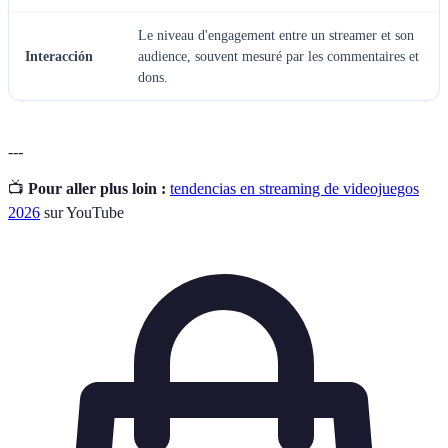
Le niveau d'engagement entre un streamer et son
Interacción
audience, souvent mesuré par les commentaires et
dons.
---
📺
Pour aller plus loin :
tendencias en streaming de videojuegos
2026
sur YouTube