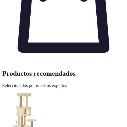
Productos recomendados
Seleccionados por nuestros expertos