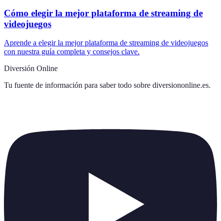
Cómo elegir la mejor plataforma de streaming de
videojuegos
Aprende a elegir la mejor plataforma de streaming de videojuegos
con nuestra guía completa y consejos clave.
Diversión Online
Tu fuente de información para saber todo sobre
diversiononline.es
.