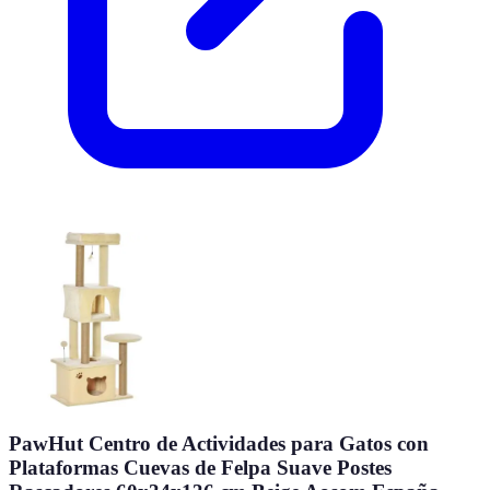
PawHut Centro de Actividades para Gatos con
Plataformas Cuevas de Felpa Suave Postes