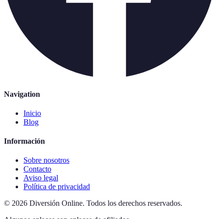
Navigation
Inicio
Blog
Información
Sobre nosotros
Contacto
Aviso legal
Política de privacidad
©
2026
Diversión Online
.
Todos los derechos reservados.