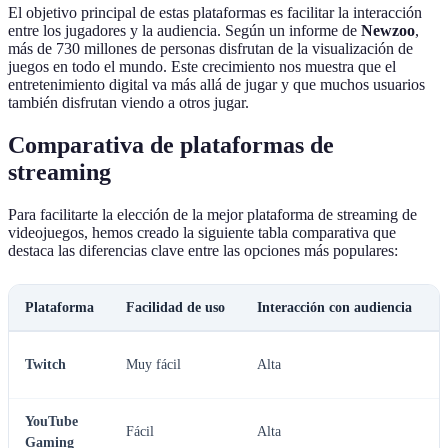
El objetivo principal de estas plataformas es facilitar la interacción
entre los jugadores y la audiencia. Según un informe de
Newzoo
,
más de 730 millones de personas disfrutan de la visualización de
juegos en todo el mundo. Este crecimiento nos muestra que el
entretenimiento digital va más allá de jugar y que muchos usuarios
también disfrutan viendo a otros jugar.
Comparativa de plataformas de
streaming
Para facilitarte la elección de la mejor plataforma de streaming de
videojuegos, hemos creado la siguiente tabla comparativa que
destaca las diferencias clave entre las opciones más populares:
Plataforma
Facilidad de uso
Interacción con audiencia
Twitch
Muy fácil
Alta
YouTube
Fácil
Alta
Gaming