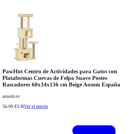
PawHut Centro de Actividades para Gatos con
Plataformas Cuevas de Felpa Suave Postes
Rascadores 60x34x136 cm Beige Aosom España
aosom.es
56.99
EUR
Ver el precio