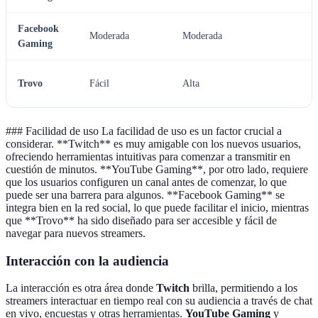
Facebook
Moderada
Moderada
Gaming
Trovo
Fácil
Alta
### Facilidad de uso La facilidad de uso es un factor crucial a
considerar. **Twitch** es muy amigable con los nuevos usuarios,
ofreciendo herramientas intuitivas para comenzar a transmitir en
cuestión de minutos. **YouTube Gaming**, por otro lado, requiere
que los usuarios configuren un canal antes de comenzar, lo que
puede ser una barrera para algunos. **Facebook Gaming** se
integra bien en la red social, lo que puede facilitar el inicio, mientras
que **Trovo** ha sido diseñado para ser accesible y fácil de
navegar para nuevos streamers.
Interacción con la audiencia
La interacción es otra área donde
Twitch
brilla, permitiendo a los
streamers interactuar en tiempo real con su audiencia a través de chat
en vivo, encuestas y otras herramientas.
YouTube Gaming
y