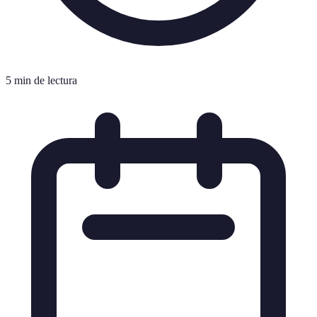
5 min de lectura