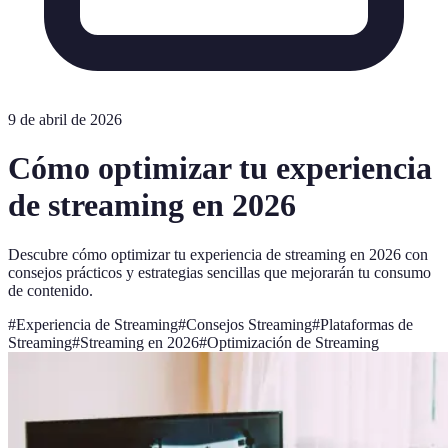
9 de abril de 2026
Cómo optimizar tu experiencia
de streaming en 2026
Descubre cómo optimizar tu experiencia de streaming en 2026 con
consejos prácticos y estrategias sencillas que mejorarán tu consumo
de contenido.
#
Experiencia de Streaming
#
Consejos Streaming
#
Plataformas de
Streaming
#
Streaming en 2026
#
Optimización de Streaming