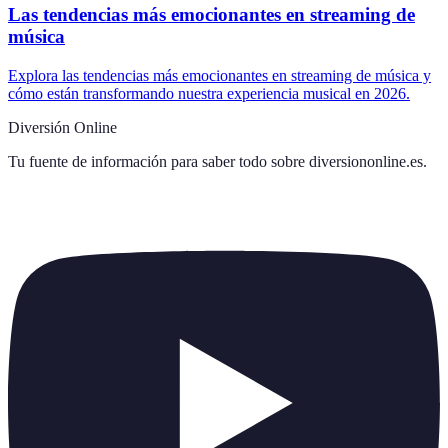
Las tendencias más emocionantes en streaming de
música
Explora las tendencias más emocionantes en streaming de música y
cómo están transformando nuestra experiencia musical en 2026.
Diversión Online
Tu fuente de información para saber todo sobre
diversiononline.es
.