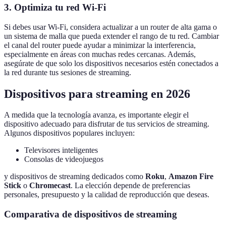
3. Optimiza tu red Wi-Fi
Si debes usar Wi-Fi, considera actualizar a un router de alta gama o
un sistema de malla que pueda extender el rango de tu red. Cambiar
el canal del router puede ayudar a minimizar la interferencia,
especialmente en áreas con muchas redes cercanas. Además,
asegúrate de que solo los dispositivos necesarios estén conectados a
la red durante tus sesiones de streaming.
Dispositivos para streaming en 2026
A medida que la tecnología avanza, es importante elegir el
dispositivo adecuado para disfrutar de tus servicios de streaming.
Algunos dispositivos populares incluyen:
Televisores inteligentes
Consolas de videojuegos
y dispositivos de streaming dedicados como
Roku
,
Amazon Fire
Stick
o
Chromecast
. La elección depende de preferencias
personales, presupuesto y la calidad de reproducción que deseas.
Comparativa de dispositivos de streaming