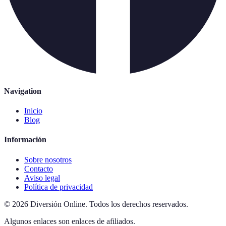
Navigation
Inicio
Blog
Información
Sobre nosotros
Contacto
Aviso legal
Política de privacidad
©
2026
Diversión Online
.
Todos los derechos reservados.
Algunos enlaces son enlaces de afiliados.