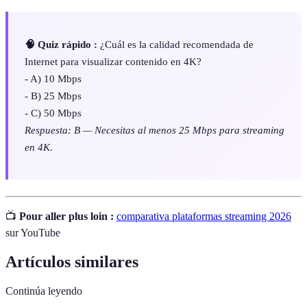
🧠 Quiz rápido :
¿Cuál es la calidad recomendada de
Internet para visualizar contenido en 4K?
- A) 10 Mbps
- B) 25 Mbps
- C) 50 Mbps
Respuesta: B — Necesitas al menos 25 Mbps para streaming
en 4K.
📺
Pour aller plus loin :
comparativa plataformas streaming 2026
sur YouTube
Artículos similares
Continúa leyendo