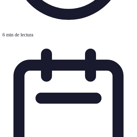
6 min de lectura