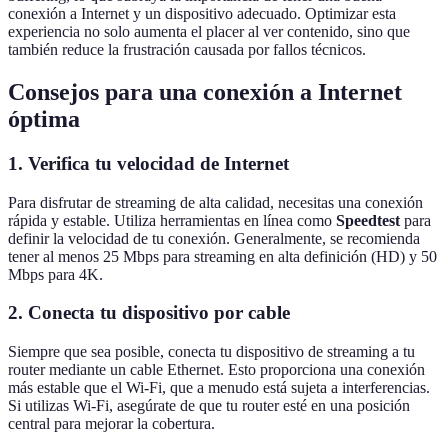
conexión a Internet y un dispositivo adecuado. Optimizar esta
experiencia no solo aumenta el placer al ver contenido, sino que
también reduce la frustración causada por fallos técnicos.
Consejos para una conexión a Internet
óptima
1. Verifica tu velocidad de Internet
Para disfrutar de streaming de alta calidad, necesitas una conexión
rápida y estable. Utiliza herramientas en línea como
Speedtest
para
definir la velocidad de tu conexión. Generalmente, se recomienda
tener al menos 25 Mbps para streaming en alta definición (HD) y 50
Mbps para 4K.
2. Conecta tu dispositivo por cable
Siempre que sea posible, conecta tu dispositivo de streaming a tu
router mediante un cable Ethernet. Esto proporciona una conexión
más estable que el Wi-Fi, que a menudo está sujeta a interferencias.
Si utilizas Wi-Fi, asegúrate de que tu router esté en una posición
central para mejorar la cobertura.