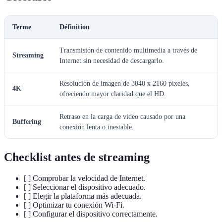
Terme
Définition
Transmisión de contenido multimedia a través de
Streaming
Internet sin necesidad de descargarlo.
Resolución de imagen de 3840 x 2160 píxeles,
4K
ofreciendo mayor claridad que el HD.
Retraso en la carga de video causado por una
Buffering
conexión lenta o inestable.
Checklist antes de streaming
[ ] Comprobar la velocidad de Internet.
[ ] Seleccionar el dispositivo adecuado.
[ ] Elegir la plataforma más adecuada.
[ ] Optimizar tu conexión Wi-Fi.
[ ] Configurar el dispositivo correctamente.