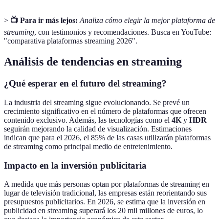
>
📺 Para ir más lejos:
Analiza cómo elegir la mejor plataforma de
streaming
, con testimonios y recomendaciones. Busca en YouTube:
"comparativa plataformas streaming 2026".
Análisis de tendencias en streaming
¿Qué esperar en el futuro del streaming?
La industria del streaming sigue evolucionando. Se prevé un
crecimiento significativo en el número de plataformas que ofrecen
contenido exclusivo. Además, las tecnologías como el
4K
y
HDR
seguirán mejorando la calidad de visualización. Estimaciones
indican que para el 2026, el 85% de las casas utilizarán plataformas
de streaming como principal medio de entretenimiento.
Impacto en la inversión publicitaria
A medida que más personas optan por plataformas de streaming en
lugar de televisión tradicional, las empresas están reorientando sus
presupuestos publicitarios. En 2026, se estima que la inversión en
publicidad en streaming superará los 20 mil millones de euros, lo