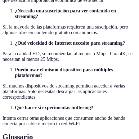
que destaca la importancia económica de este sector.
¿Necesito una suscripción para ver contenido en
streaming?
Sí, la mayoría de las plataformas requieren una suscripción, pero
algunas ofrecen contenido gratuito con anuncios.
¿Qué velocidad de Internet necesito para streaming?
Para la calidad HD, se recomiendan al menos 5 Mbps. Para 4K, se
necesitan al menos 25 Mbps.
Puedo usar el mismo dispositivo para múltiples
plataformas?
Sí, muchos dispositivos de streaming permiten acceder a varias
plataformas. Solo necesitas descargar las aplicaciones
correspondientes.
Qué hacer si experimentas buffering?
Intenta cerrar otras aplicaciones que consumen ancho de banda,
conecta por cable o mejora tu red Wi-Fi.
Glossario