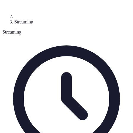
Streaming
Streaming