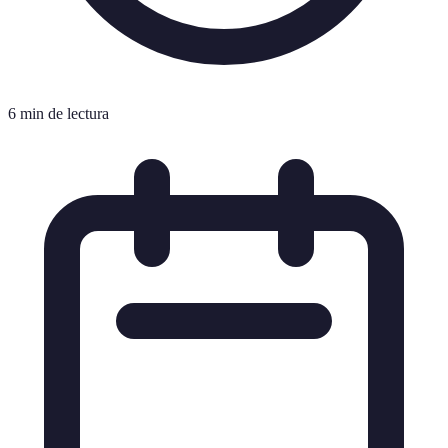
6 min de lectura