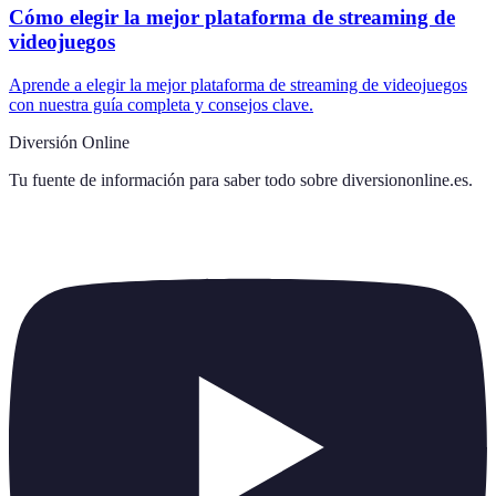
Cómo elegir la mejor plataforma de streaming de
videojuegos
Aprende a elegir la mejor plataforma de streaming de videojuegos
con nuestra guía completa y consejos clave.
Diversión Online
Tu fuente de información para saber todo sobre
diversiononline.es
.