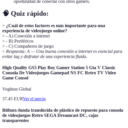
oportunidad de conectar con otros gamers.
🧠 Quiz rápido:
>
¿Cuál de estos factores es más importante para una
experiencia de videojuego online?
> - A) Conexión a internet
> - B) Periféricos
> - C) Compañeros de juego
>
Respuesta: A — Una buena conexión a internet es esencial para
evitar lag y disfrutar de una experiencia fluida.
High Quality GS5 Play Boy Gamer Station 5 Gta V Classic
Consola De Videojuegos Gamepad NS FC Retro TV Video
Game Consol
Voghion Global
37.45
EUR
Ver el precio
Bitfunx-funda translúcida de plástico de repuesto para consola
de videojuegos Retro SEGA Dreamcast DC, cajas
transparentes