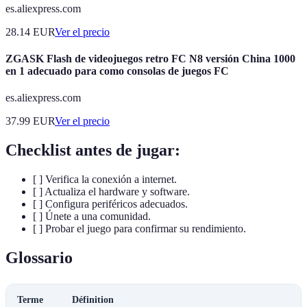
es.aliexpress.com
28.14
EUR
Ver el precio
ZGASK Flash de videojuegos retro FC N8 versión China 1000
en 1 adecuado para como consolas de juegos FC
es.aliexpress.com
37.99
EUR
Ver el precio
Checklist antes de jugar:
[ ] Verifica la conexión a internet.
[ ] Actualiza el hardware y software.
[ ] Configura periféricos adecuados.
[ ] Únete a una comunidad.
[ ] Probar el juego para confirmar su rendimiento.
Glossario
Terme
Définition