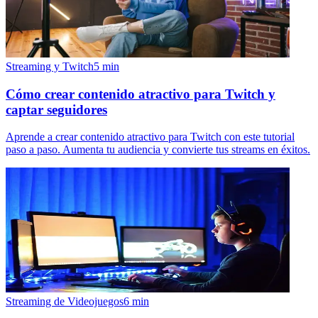
Streaming y Twitch
5
min
Cómo crear contenido atractivo para Twitch y
captar seguidores
Aprende a crear contenido atractivo para Twitch con este tutorial
paso a paso. Aumenta tu audiencia y convierte tus streams en éxitos.
Streaming de Videojuegos
6
min