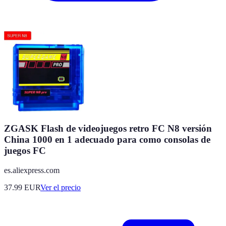
ZGASK Flash de videojuegos retro FC N8 versión
China 1000 en 1 adecuado para como consolas de
juegos FC
es.aliexpress.com
37.99
EUR
Ver el precio