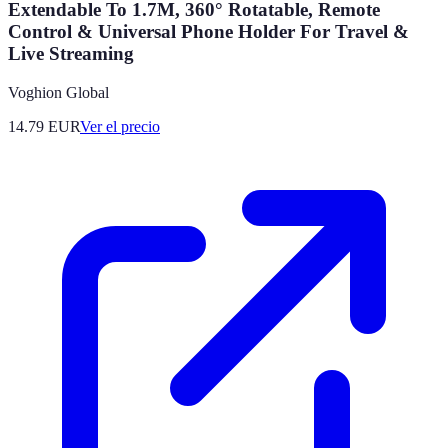
Extendable To 1.7M, 360° Rotatable, Remote
Control & Universal Phone Holder For Travel &
Live Streaming
Voghion Global
14.79
EUR
Ver el precio