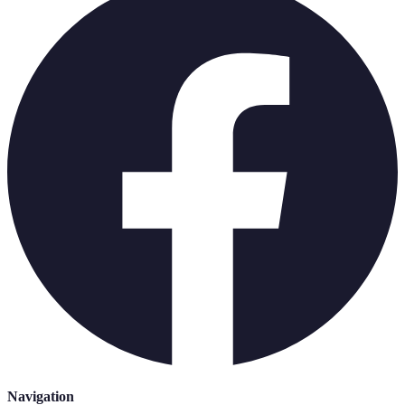
Navigation