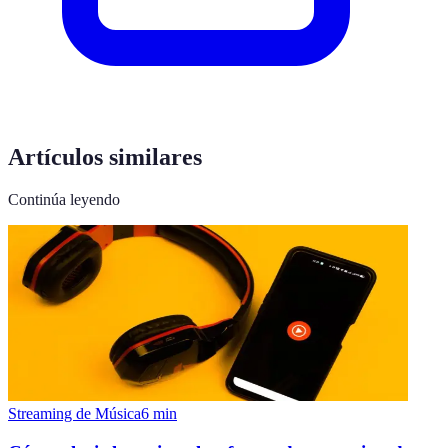
Artículos similares
Continúa leyendo
Streaming de Música
6
min