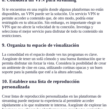
Si te encuentras en una región donde algunas plataformas no están
disponibles, un VPN puede ser la solución. Un servicio VPN te
permite acceder a contenido que, de otro modo, podría estar
restringido en tu ubicación. Sin embargo, es importante elegir un
VPN que no afecte la velocidad de tu conexión. Investiga y
selecciona el mejor servicio para disfrutar de todo tu contenido sin
restricciones.
9. Organiza tu espacio de visualización
La comodidad en el espacio donde ves tus programas es clave.
Asegúrate de tener un sofá cómodo y una buena iluminación que te
permita disfrutar sin forzar la vista. Considera la posibilidad de crear
un ambiente de cine en casa, utilizando cortinas opacas y un buen
soporte para la pantalla que esté a la altura adecuada.
10. Establece una lista de reproducción
personalizada
Crear listas de reproducción personalizadas en las plataformas de
streaming puede mejorar tu experiencia al permitirte acceder
rápidamente a lo que realmente te interesa. Asegúrate de explorar las