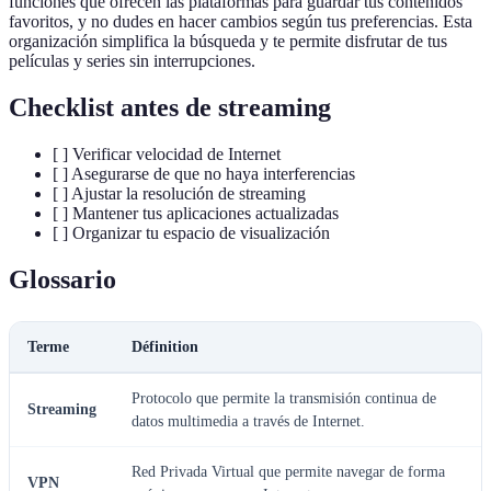
funciones que ofrecen las plataformas para guardar tus contenidos
favoritos, y no dudes en hacer cambios según tus preferencias. Esta
organización simplifica la búsqueda y te permite disfrutar de tus
películas y series sin interrupciones.
Checklist antes de streaming
[ ] Verificar velocidad de Internet
[ ] Asegurarse de que no haya interferencias
[ ] Ajustar la resolución de streaming
[ ] Mantener tus aplicaciones actualizadas
[ ] Organizar tu espacio de visualización
Glossario
Terme
Définition
Protocolo que permite la transmisión continua de
Streaming
datos multimedia a través de Internet.
Red Privada Virtual que permite navegar de forma
VPN