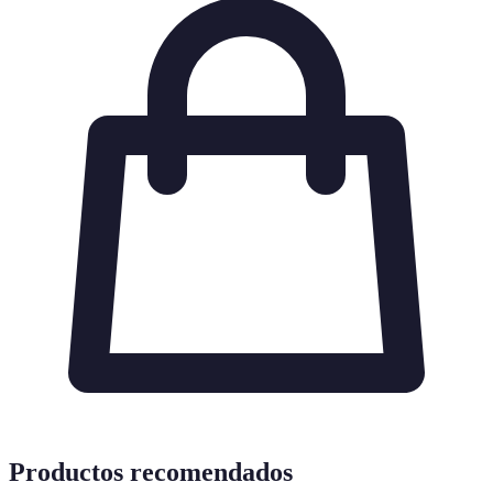
Productos recomendados