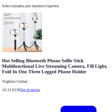
Seleccionados por nuestros expertos
Hot Selling Bluetooth Phone Selfie Stick
Multifunctional Live Streaming Camera, Fill Light,
Fold In One Three Legged Phone Holder
Voghion Global
19.33
EUR
Ver el precio