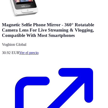
Magnetic Selfie Phone Mirror - 360° Rotatable
Camera Lens For Live Streaming & Vlogging,
Compatible With Most Smartphones
Voghion Global
30.92
EUR
Ver el precio