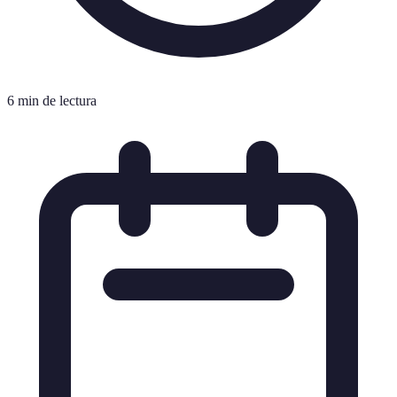
6 min de lectura