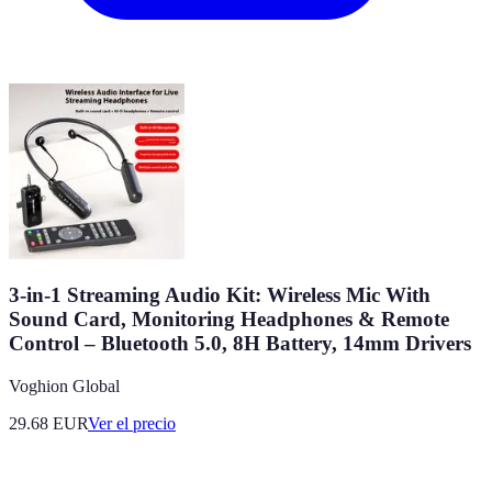
3-in-1 Streaming Audio Kit: Wireless Mic With
Sound Card, Monitoring Headphones & Remote
Control – Bluetooth 5.0, 8H Battery, 14mm Drivers
Voghion Global
29.68
EUR
Ver el precio