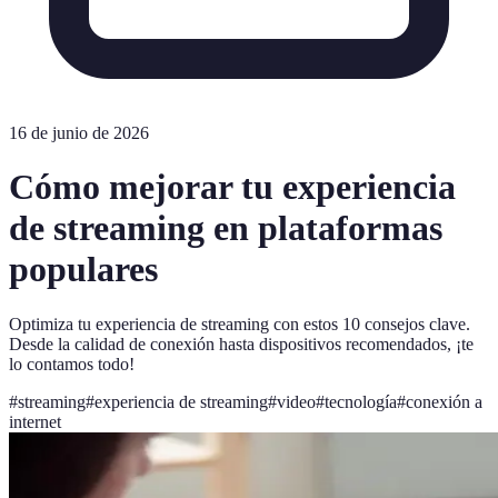
16 de junio de 2026
Cómo mejorar tu experiencia
de streaming en plataformas
populares
Optimiza tu experiencia de streaming con estos 10 consejos clave.
Desde la calidad de conexión hasta dispositivos recomendados, ¡te
lo contamos todo!
#
streaming
#
experiencia de streaming
#
video
#
tecnología
#
conexión a
internet