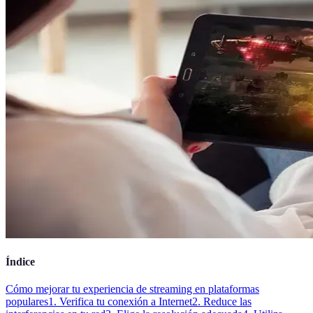
Índice
Cómo mejorar tu experiencia de streaming en plataformas
populares
1. Verifica tu conexión a Internet
2. Reduce las