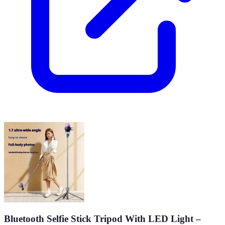
Bluetooth Selfie Stick Tripod With LED Light –