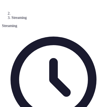
Streaming
Streaming