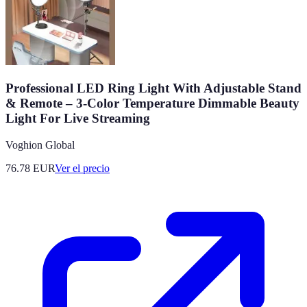
Professional LED Ring Light With Adjustable Stand
& Remote – 3-Color Temperature Dimmable Beauty
Light For Live Streaming
Voghion Global
76.78
EUR
Ver el precio