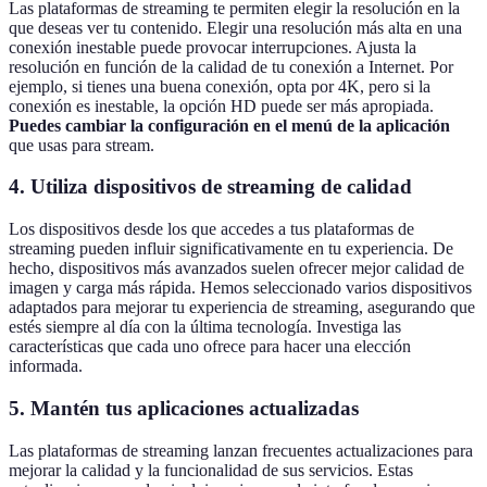
Las plataformas de streaming te permiten elegir la resolución en la
que deseas ver tu contenido. Elegir una resolución más alta en una
conexión inestable puede provocar interrupciones. Ajusta la
resolución en función de la calidad de tu conexión a Internet. Por
ejemplo, si tienes una buena conexión, opta por 4K, pero si la
conexión es inestable, la opción HD puede ser más apropiada.
Puedes cambiar la configuración en el menú de la aplicación
que usas para stream.
4. Utiliza dispositivos de streaming de calidad
Los dispositivos desde los que accedes a tus plataformas de
streaming pueden influir significativamente en tu experiencia. De
hecho, dispositivos más avanzados suelen ofrecer mejor calidad de
imagen y carga más rápida. Hemos seleccionado varios dispositivos
adaptados para mejorar tu experiencia de streaming, asegurando que
estés siempre al día con la última tecnología. Investiga las
características que cada uno ofrece para hacer una elección
informada.
5. Mantén tus aplicaciones actualizadas
Las plataformas de streaming lanzan frecuentes actualizaciones para
mejorar la calidad y la funcionalidad de sus servicios. Estas