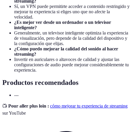
streaming?
Sí, un VPN puede permitirte acceder a contenido restringido y
mejorar tu experiencia si eliges uno que no afecte la
velocidad.
¿Es mejor ver desde un ordenador o un televisor
inteligente?
Generalmente, un televisor inteligente optimiza la experiencia
de visualización, pero depende de la calidad del dispositivo y
la configuración que elijas.
¿Cómo puedo mejorar la calidad del sonido al hacer
streaming?
Invertir en auriculares o altavoces de calidad y ajustar las
configuraciones de audio puede mejorar considerablemente tu
experiencia.
Productos recomendados
---
📺
Pour aller plus loin :
cómo mejorar tu experiencia de streaming
sur YouTube