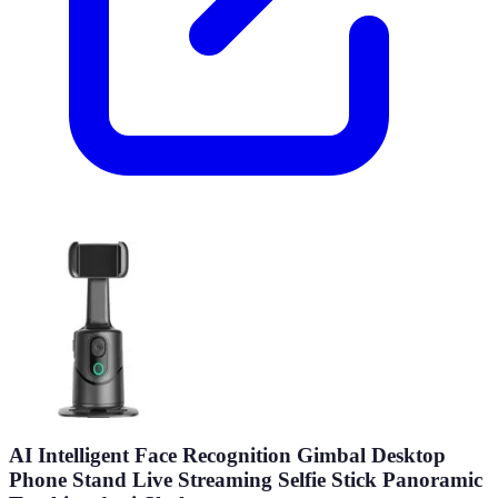
AI Intelligent Face Recognition Gimbal Desktop
Phone Stand Live Streaming Selfie Stick Panoramic