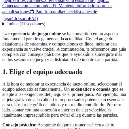
juego
Errores comunes:
3. Personaliza tu espacio de juego
4.
Conéctate con la comunidad
5. Mantente informado sobre las
actualizaciones
📺 Para ir más allá:
Checklist antes de
jugar
Glossario
FAQ
Índice
(
11
secciones
)
La
experiencia de juego online
se ha convertido en un aspecto
fundamental para los gamers en la actualidad. Con el auge de
plataformas de streaming y competiciones en línea, mejorar esta
experiencia se vuelve crucial. A continuación, te ofrecemos una guía
completa con consejos prácticos que te ayudarán a sumergirte más
en tus sesiones de juego y a disfrutar al máximo de cada partida.
1. Elige el equipo adecuado
A la hora de mejorar tu experiencia de juego online, seleccionar el
equipo adecuado es fundamental. Un
ordenador o consola
que se
adapte a las exigencias del juego es el primer paso. Por ejemplo, una
tarjeta gráfica de alta calidad y un procesador potente son esenciales
para disfrutar de gráficos nítidos y un rendimiento fluido. Por otro
lado, contar con una conexión a internet de alta velocidad es
igualmente imprescindible para evitar el lag durante las partidas.
Consejo práctico:
Asegúrate de que tu router esté cerca de tu