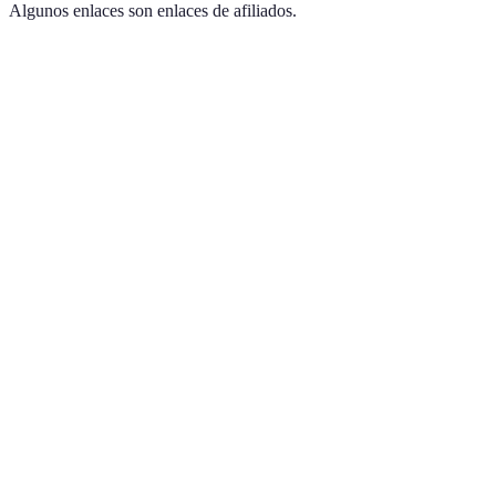
Algunos enlaces son enlaces de afiliados.