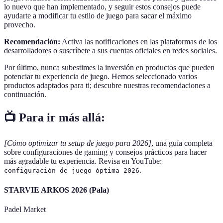
lo nuevo que han implementado, y seguir estos consejos puede
ayudarte a modificar tu estilo de juego para sacar el máximo
provecho.
Recomendación:
Activa las notificaciones en las plataformas de los
desarrolladores o suscríbete a sus cuentas oficiales en redes sociales.
Por último, nunca subestimes la inversión en productos que pueden
potenciar tu experiencia de juego. Hemos seleccionado varios
productos adaptados para ti; descubre nuestras recomendaciones a
continuación.
📺 Para ir más allá:
[Cómo optimizar tu setup de juego para 2026]
, una guía completa
sobre configuraciones de gaming y consejos prácticos para hacer
más agradable tu experiencia. Revisa en YouTube:
.
configuración de juego óptima 2026
STARVIE ARKOS 2026 (Pala)
Padel Market