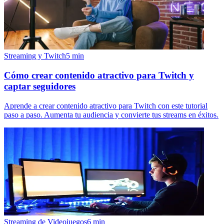
Streaming y Twitch
5
min
Cómo crear contenido atractivo para Twitch y
captar seguidores
Aprende a crear contenido atractivo para Twitch con este tutorial
paso a paso. Aumenta tu audiencia y convierte tus streams en éxitos.
Streaming de Videojuegos
6
min