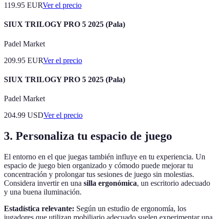
119.95
EUR
Ver el precio
SIUX TRILOGY PRO 5 2025 (Pala)
Padel Market
209.95
EUR
Ver el precio
SIUX TRILOGY PRO 5 2025 (Pala)
Padel Market
204.99
USD
Ver el precio
3. Personaliza tu espacio de juego
El entorno en el que juegas también influye en tu experiencia. Un
espacio de juego bien organizado y cómodo puede mejorar tu
concentración y prolongar tus sesiones de juego sin molestias.
Considera invertir en una
silla ergonómica
, un escritorio adecuado
y una buena iluminación.
Estadística relevante:
Según un estudio de ergonomía, los
jugadores que utilizan mobiliario adecuado suelen experimentar una