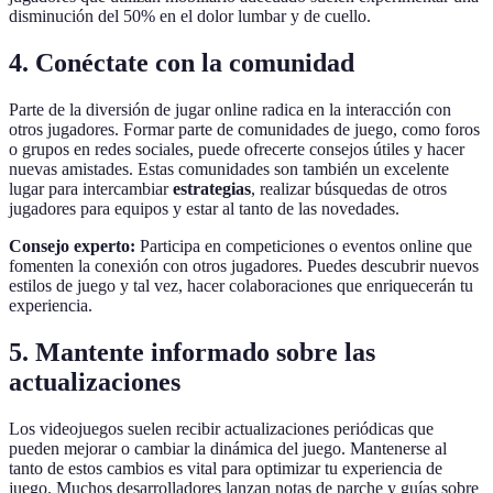
disminución del 50% en el dolor lumbar y de cuello.
4. Conéctate con la comunidad
Parte de la diversión de jugar online radica en la interacción con
otros jugadores. Formar parte de comunidades de juego, como foros
o grupos en redes sociales, puede ofrecerte consejos útiles y hacer
nuevas amistades. Estas comunidades son también un excelente
lugar para intercambiar
estrategias
, realizar búsquedas de otros
jugadores para equipos y estar al tanto de las novedades.
Consejo experto:
Participa en competiciones o eventos online que
fomenten la conexión con otros jugadores. Puedes descubrir nuevos
estilos de juego y tal vez, hacer colaboraciones que enriquecerán tu
experiencia.
5. Mantente informado sobre las
actualizaciones
Los videojuegos suelen recibir actualizaciones periódicas que
pueden mejorar o cambiar la dinámica del juego. Mantenerse al
tanto de estos cambios es vital para optimizar tu experiencia de
juego. Muchos desarrolladores lanzan notas de parche y guías sobre