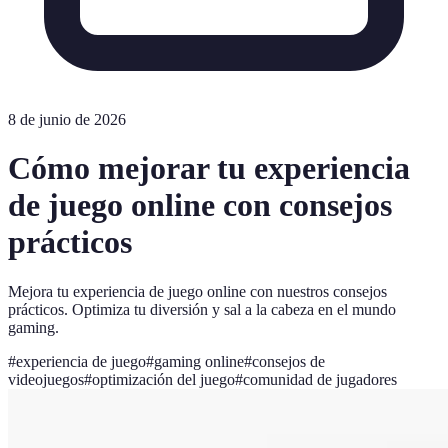
8 de junio de 2026
Cómo mejorar tu experiencia
de juego online con consejos
prácticos
Mejora tu experiencia de juego online con nuestros consejos
prácticos. Optimiza tu diversión y sal a la cabeza en el mundo
gaming.
#
experiencia de juego
#
gaming online
#
consejos de
videojuegos
#
optimización del juego
#
comunidad de jugadores