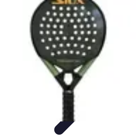
Diversión Online
Contenido Digital
Cine
Tecnología
Educación Online
Streaming de
Música
Diversión Online