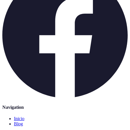
Navigation
Inicio
Blog