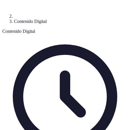
Contenido Digital
Contenido Digital