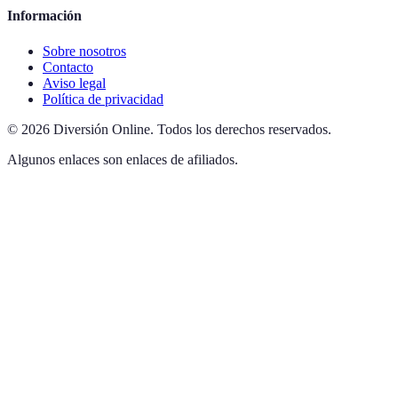
Información
Sobre nosotros
Contacto
Aviso legal
Política de privacidad
©
2026
Diversión Online
.
Todos los derechos reservados.
Algunos enlaces son enlaces de afiliados.