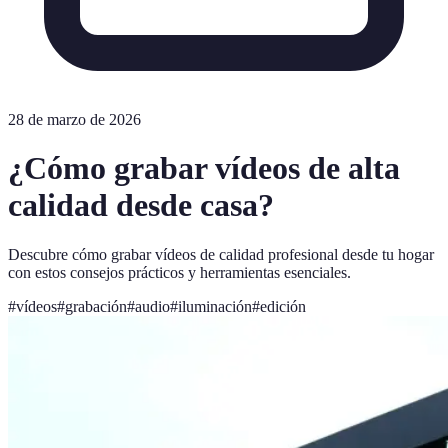
28 de marzo de 2026
¿Cómo grabar vídeos de alta
calidad desde casa?
Descubre cómo grabar vídeos de calidad profesional desde tu hogar
con estos consejos prácticos y herramientas esenciales.
#
vídeos
#
grabación
#
audio
#
iluminación
#
edición