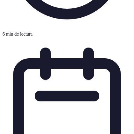
6 min de lectura