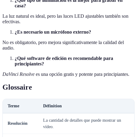
¿Qué tipo de iluminación es la mejor para grabar en
casa?
La luz natural es ideal, pero las luces LED ajustables también son
efectivas.
¿Es necesario un micrófono externo?
No es obligatorio, pero mejora significativamente la calidad del
audio.
¿Qué software de edición es recomendable para
principiantes?
DaVinci Resolve
es una opción gratis y potente para principiantes.
Glossaire
Terme
Définition
La cantidad de detalles que puede mostrar un
Resolución
vídeo.