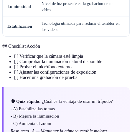
Nivel de luz presente en la grabación de un
Luminosidad
vídeo.
Tecnología utilizada para reducir el temblor en
Estabilización
los vídeos.
## Checklist Acción
[ ] Verificar que la cámara esté limpia
[ ] Comprobar la iluminación natural disponible
[ ] Probar el micrófono externo
[ ] Ajustar las configuraciones de exposición
[ ] Hacer una grabación de prueba
🧠 Quiz rápido:
¿Cuál es la ventaja de usar un trípode?
- A) Estabiliza las tomas
- B) Mejora la iluminación
- C) Aumenta el zoom
Respuesta: A — Mantener la cámara estable mejora