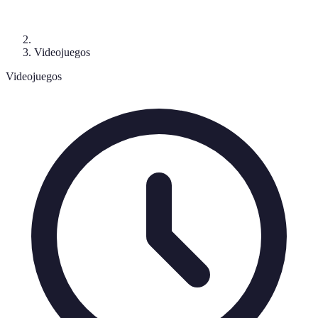
Videojuegos
Videojuegos