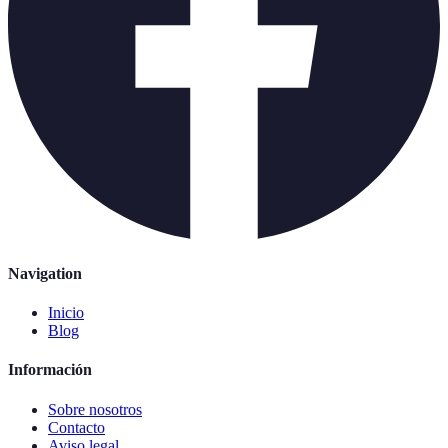
Navigation
Inicio
Blog
Información
Sobre nosotros
Contacto
Aviso legal