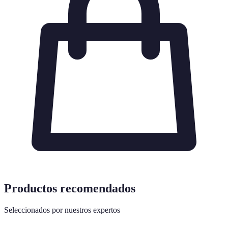
Productos recomendados
Seleccionados por nuestros expertos