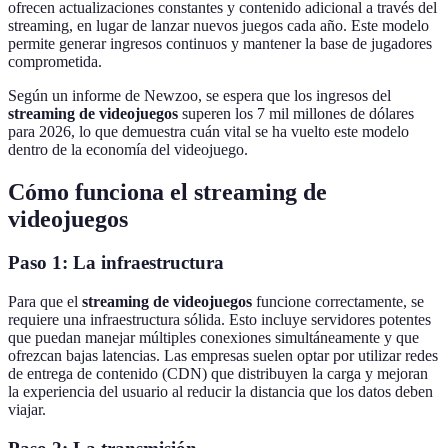
ofrecen actualizaciones constantes y contenido adicional a través del
streaming, en lugar de lanzar nuevos juegos cada año. Este modelo
permite generar ingresos continuos y mantener la base de jugadores
comprometida.
Según un informe de Newzoo, se espera que los ingresos del
streaming de videojuegos
superen los 7 mil millones de dólares
para 2026, lo que demuestra cuán vital se ha vuelto este modelo
dentro de la economía del videojuego.
Cómo funciona el streaming de
videojuegos
Paso 1: La infraestructura
Para que el
streaming de videojuegos
funcione correctamente, se
requiere una infraestructura sólida. Esto incluye servidores potentes
que puedan manejar múltiples conexiones simultáneamente y que
ofrezcan bajas latencias. Las empresas suelen optar por utilizar redes
de entrega de contenido (CDN) que distribuyen la carga y mejoran
la experiencia del usuario al reducir la distancia que los datos deben
viajar.