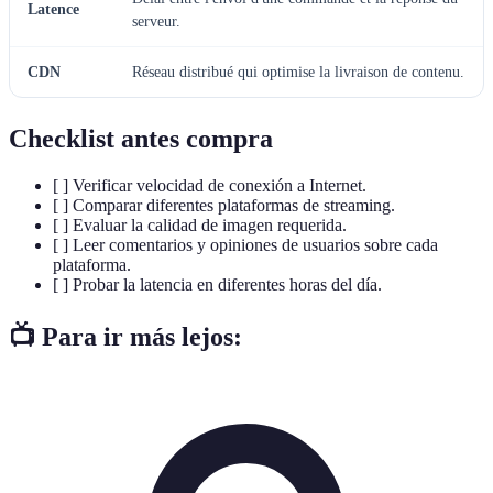
Latence
serveur.
CDN
Réseau distribué qui optimise la livraison de contenu.
Checklist antes compra
[ ] Verificar velocidad de conexión a Internet.
[ ] Comparar diferentes plataformas de streaming.
[ ] Evaluar la calidad de imagen requerida.
[ ] Leer comentarios y opiniones de usuarios sobre cada
plataforma.
[ ] Probar la latencia en diferentes horas del día.
📺 Para ir más lejos: