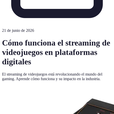
21 de junio de 2026
Cómo funciona el streaming de
videojuegos en plataformas
digitales
El streaming de videojuegos está revolucionando el mundo del
gaming. Aprende cómo funciona y su impacto en la industria.