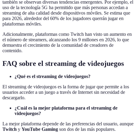
también se observan diversas tendencias emergentes. Por ejemplo, el
uso de la tecnología 5G ha permitido que más personas accedan a
streaming de alta calidad desde dispositivos móviles. Se estima que
para 2026, alrededor del 60% de los jugadores querrán jugar en
plataformas móviles.
Adicionalmente, plataformas como Twitch han visto un aumento en
el número de streamers, alcanzando los 9 millones en 2026, lo que
demuestra el crecimiento de la comunidad de creadores de
contenido.
FAQ sobre el streaming de videojuegos
¿Qué es el streaming de videojuegos?
El streaming de videojuegos es la forma de jugar que permite a los
usuarios acceder a un juego a través de Internet sin necesidad de
descargarlo.
¿Cuál es la mejor plataforma para el streaming de
videojuegos?
La mejor plataforma depende de las preferencias del usuario, aunque
Twitch
y
YouTube Gaming
son dos de las más populares.