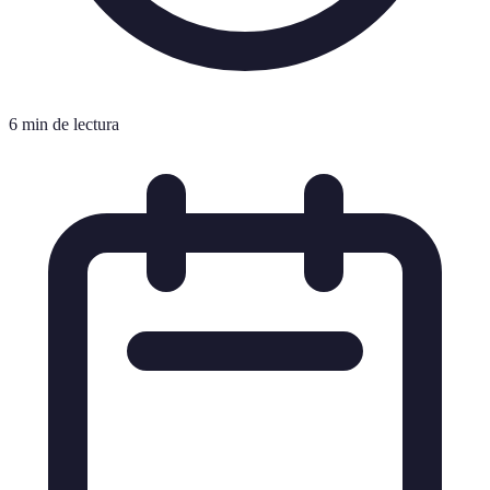
6 min de lectura