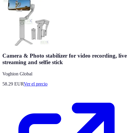
Camera & Photo stabilizer for video recording, live
streaming and selfie stick
Voghion Global
58.29
EUR
Ver el precio