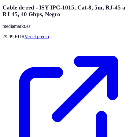
Cable de red - ISY IPC-1015, Cat-8, 5m, RJ-45 a
RJ-45, 40 Gbps, Negro
mediamarkt.es
29.99
EUR
Ver el precio