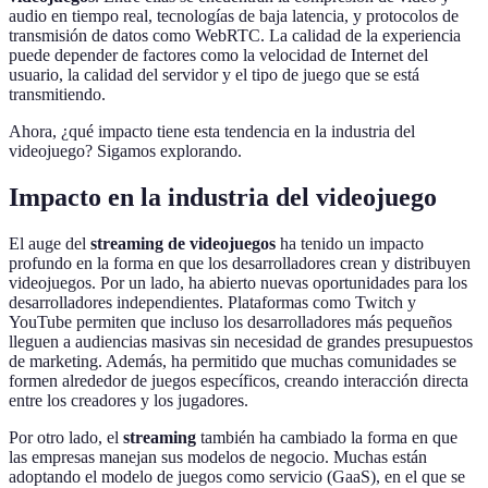
audio en tiempo real, tecnologías de baja latencia, y protocolos de
transmisión de datos como WebRTC. La calidad de la experiencia
puede depender de factores como la velocidad de Internet del
usuario, la calidad del servidor y el tipo de juego que se está
transmitiendo.
Ahora, ¿qué impacto tiene esta tendencia en la industria del
videojuego? Sigamos explorando.
Impacto en la industria del videojuego
El auge del
streaming de videojuegos
ha tenido un impacto
profundo en la forma en que los desarrolladores crean y distribuyen
videojuegos. Por un lado, ha abierto nuevas oportunidades para los
desarrolladores independientes. Plataformas como Twitch y
YouTube permiten que incluso los desarrolladores más pequeños
lleguen a audiencias masivas sin necesidad de grandes presupuestos
de marketing. Además, ha permitido que muchas comunidades se
formen alrededor de juegos específicos, creando interacción directa
entre los creadores y los jugadores.
Por otro lado, el
streaming
también ha cambiado la forma en que
las empresas manejan sus modelos de negocio. Muchas están
adoptando el modelo de juegos como servicio (GaaS), en el que se