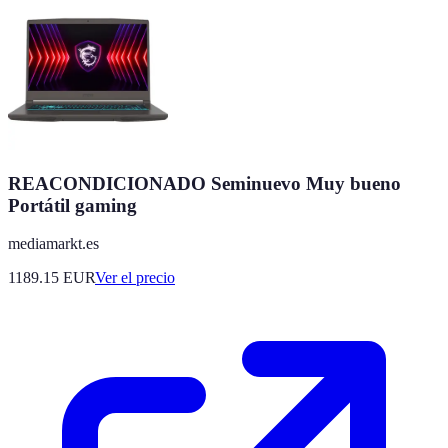
REACONDICIONADO Seminuevo Muy bueno
Portátil gaming
mediamarkt.es
1189.15
EUR
Ver el precio