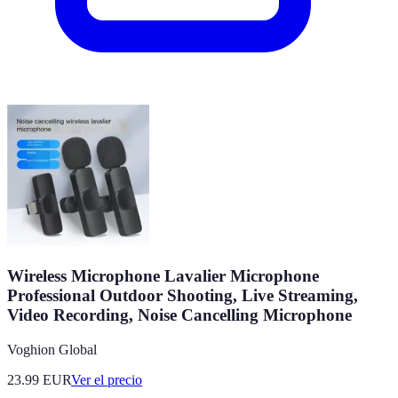
Wireless Microphone Lavalier Microphone
Professional Outdoor Shooting, Live Streaming,
Video Recording, Noise Cancelling Microphone
Voghion Global
23.99
EUR
Ver el precio