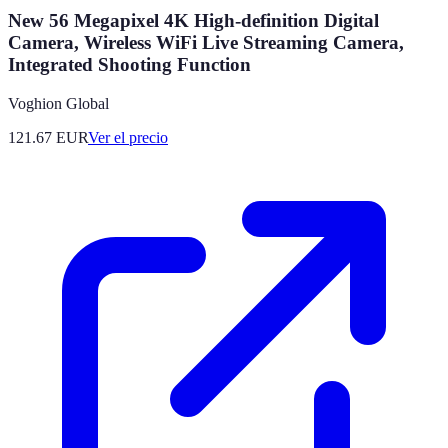
New 56 Megapixel 4K High-definition Digital
Camera, Wireless WiFi Live Streaming Camera,
Integrated Shooting Function
Voghion Global
121.67
EUR
Ver el precio