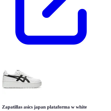
Zapatillas asics japan plataforma w white