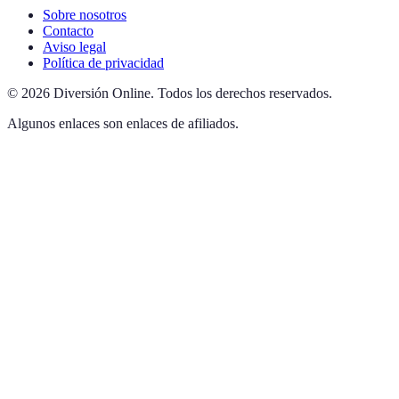
Sobre nosotros
Contacto
Aviso legal
Política de privacidad
©
2026
Diversión Online
.
Todos los derechos reservados.
Algunos enlaces son enlaces de afiliados.