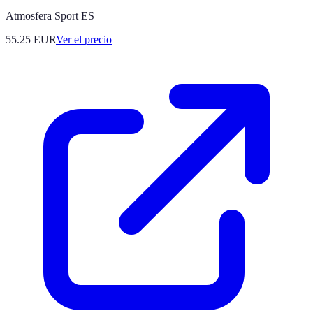
Atmosfera Sport ES
55.25
EUR
Ver el precio