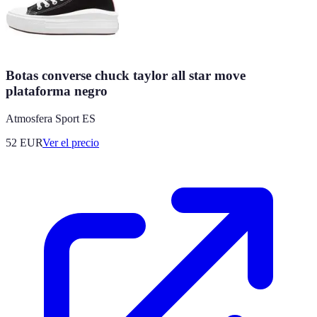
Botas converse chuck taylor all star move
plataforma negro
Atmosfera Sport ES
52
EUR
Ver el precio