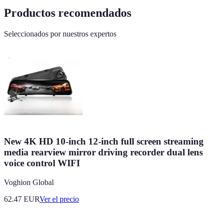
Productos recomendados
Seleccionados por nuestros expertos
New 4K HD 10-inch 12-inch full screen streaming
media rearview mirror driving recorder dual lens
voice control WIFI
Voghion Global
62.47
EUR
Ver el precio