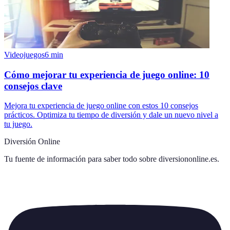
Videojuegos
6
min
Cómo mejorar tu experiencia de juego online: 10
consejos clave
Mejora tu experiencia de juego online con estos 10 consejos
prácticos. Optimiza tu tiempo de diversión y dale un nuevo nivel a
tu juego.
Diversión Online
Tu fuente de información para saber todo sobre
diversiononline.es
.