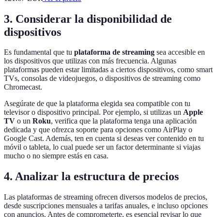
3. Considerar la disponibilidad de
dispositivos
Es fundamental que tu
plataforma de streaming
sea accesible en
los dispositivos que utilizas con más frecuencia. Algunas
plataformas pueden estar limitadas a ciertos dispositivos, como smart
TVs, consolas de videojuegos, o dispositivos de streaming como
Chromecast.
Asegúrate de que la plataforma elegida sea compatible con tu
televisor o dispositivo principal. Por ejemplo, si utilizas un
Apple
TV
o un
Roku
, verifica que la plataforma tenga una aplicación
dedicada y que ofrezca soporte para opciones como AirPlay o
Google Cast. Además, ten en cuenta si deseas ver contenido en tu
móvil o tableta, lo cual puede ser un factor determinante si viajas
mucho o no siempre estás en casa.
4. Analizar la estructura de precios
Las plataformas de streaming ofrecen diversos modelos de precios,
desde suscripciones mensuales a tarifas anuales, e incluso opciones
con anuncios. Antes de comprometerte, es esencial revisar lo que