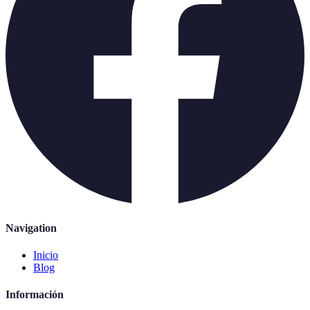
Navigation
Inicio
Blog
Información