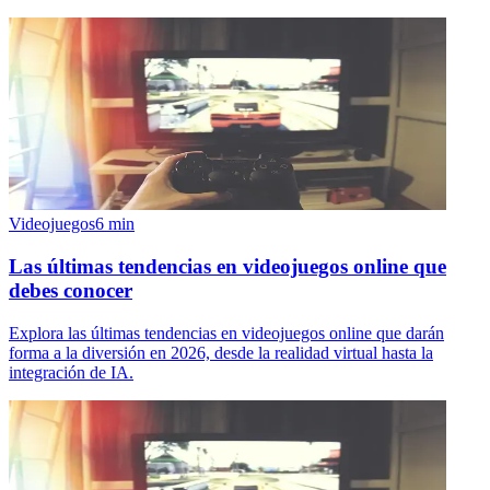
Videojuegos
6
min
Las últimas tendencias en videojuegos online que
debes conocer
Explora las últimas tendencias en videojuegos online que darán
forma a la diversión en 2026, desde la realidad virtual hasta la
integración de IA.