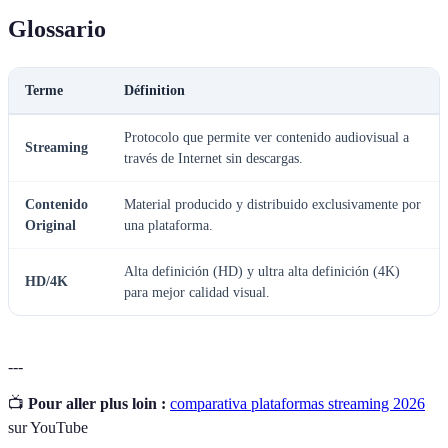
Glossario
Terme
Définition
Protocolo que permite ver contenido audiovisual a
Streaming
través de Internet sin descargas.
Contenido
Material producido y distribuido exclusivamente por
Original
una plataforma.
Alta definición (HD) y ultra alta definición (4K)
HD/4K
para mejor calidad visual.
---
📺
Pour aller plus loin :
comparativa plataformas streaming 2026
sur YouTube