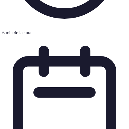
6 min de lectura