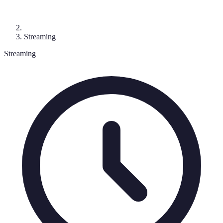
Streaming
Streaming