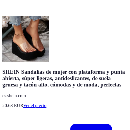
SHEIN Sandalias de mujer con plataforma y punta
abierta, súper ligeras, antideslizantes, de suela
gruesa y tacón alto, cómodas y de moda, perfectas
es.shein.com
20.68
EUR
Ver el precio