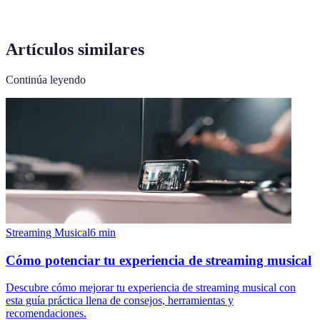
Artículos similares
Continúa leyendo
Streaming Musical
6
min
Cómo potenciar tu experiencia de streaming musical
Descubre cómo mejorar tu experiencia de streaming musical con
esta guía práctica llena de consejos, herramientas y
recomendaciones.