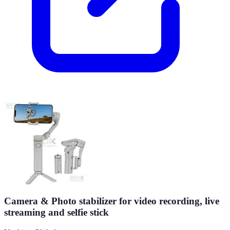
Camera & Photo stabilizer for video recording, live
streaming and selfie stick