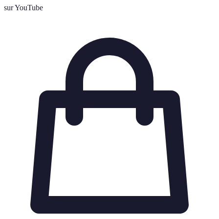
sur YouTube