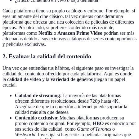
¿Busco contenido en vivo o bajo demanda?
Cada plataforma tiene su propio catálogo y enfoque. Por ejemplo, si
eres un amante del cine clásico, tal vez quieras considerar una
plataforma que ofrezca una rica colección de películas de diferentes
épocas. Por otro lado, si prefieres contenido más reciente,
plataformas como
Netflix
o
Amazon Prime Video
podrían ser más
adecuadas debido a sus extensos catálogos de series contemporáneas
y películas exclusivas.
2. Evaluar la calidad del contenido
Una vez que entiendas tus hábitos, el siguiente paso es investigar la
calidad del contenido ofrecido por cada plataforma. Aquí es donde
la
calidad de video
y la
variedad de géneros
juegan un papel
crucial.
Calidad de streaming
: La mayoría de las plataformas
ofrecen diferentes resoluciones, desde 720p hasta 4K.
Asegúrate de que tu conexión a internet puede soportar la
calidad más alta que desees.
Contenido exclusivo
: Muchas plataformas producen su
propio contenido original. Por ejemplo,
HBO
es conocido por
sus series de alta calidad, como
Game of Thrones
o
Westworld
. Investiga si hay series o películas originales que