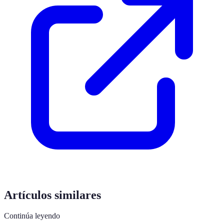
Artículos similares
Continúa leyendo