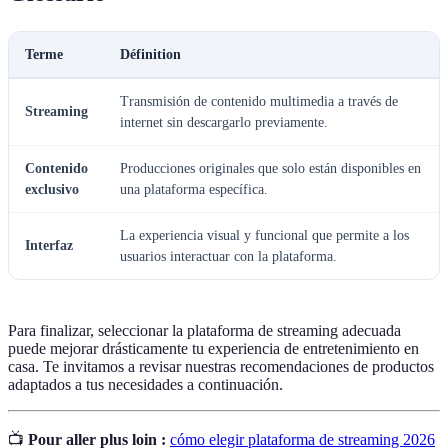
Terme
Définition
Transmisión de contenido multimedia a través de
Streaming
internet sin descargarlo previamente.
Contenido
Producciones originales que solo están disponibles en
exclusivo
una plataforma específica.
La experiencia visual y funcional que permite a los
Interfaz
usuarios interactuar con la plataforma.
Para finalizar, seleccionar la plataforma de streaming adecuada
puede mejorar drásticamente tu experiencia de entretenimiento en
casa. Te invitamos a revisar nuestras recomendaciones de productos
adaptados a tus necesidades a continuación.
📺
Pour aller plus loin :
cómo elegir plataforma de streaming 2026