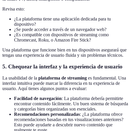
Revisa esto:
¿La plataforma tiene una aplicación dedicada para tu
dispositivo?
¿Se puede acceder a través de un navegador web?
¿Es compatible con dispositivos de streaming como
Chromecast, Roku, o Amazon Fire Stick?
Una plataforma que funcione bien en tus dispositivos asegurará que
tengas una experiencia de usuario fluida y sin problemas técnicos.
5. Chequear la interfaz y la experiencia de usuario
La usabilidad de la
plataforma de streaming
es fundamental. Una
interfaz intuitiva puede marcar la diferencia en tu experiencia de
usuario. Aquí tienes algunos puntos a evaluar:
Facilidad de navegación
: La plataforma debería permitirte
encontrar contenido fácilmente. Un buen sistema de búsqueda
y categorías bien organizadas son esenciales.
Recomendaciones personalizadas
: ¿La plataforma ofrece
recomendaciones basadas en tus visualizaciones anteriores?
Esto puede ayudarte a descubrir nuevo contenido que
realmente te guste.