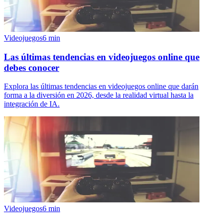
Videojuegos
6
min
Las últimas tendencias en videojuegos online que
debes conocer
Explora las últimas tendencias en videojuegos online que darán
forma a la diversión en 2026, desde la realidad virtual hasta la
integración de IA.
Videojuegos
6
min