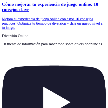
Cómo mejorar tu experiencia de juego online: 10
consejos clave
Mejora tu experiencia de juego online con estos 10 consejos
prácticos. Optimiza tu tiempo de diversión y dale un nuevo nivel a
tu juego.
Diversión Online
Tu fuente de información para saber todo sobre
diversiononline.es
.