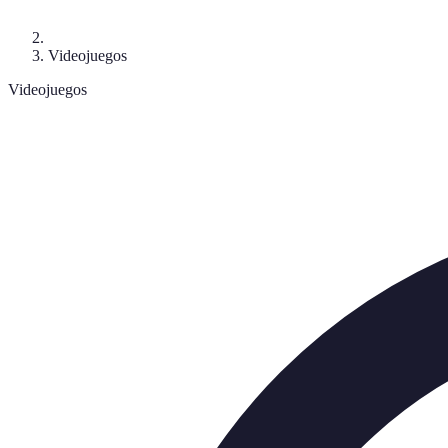
Videojuegos
Videojuegos