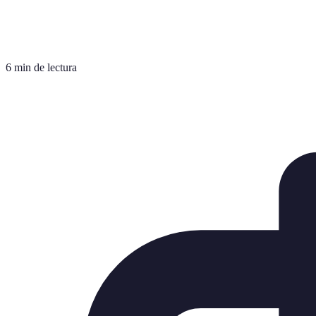
6 min de lectura