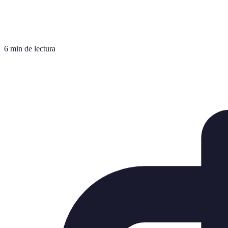
6 min de lectura