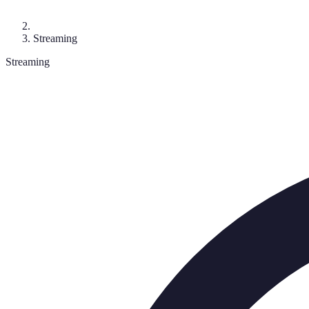
Streaming
Streaming