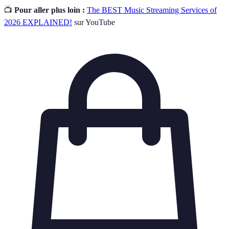
📺
Pour aller plus loin :
The BEST Music Streaming Services of
2026 EXPLAINED!
sur YouTube