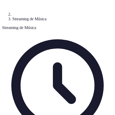
Streaming de Música
Streaming de Música