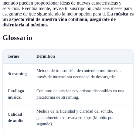
menudo pueden proporcionar ideas de nuevas características y
servicios. Eventualmente, revisa tu suscripción cada seis meses para
asegurarte de que sigue siendo la mejor opción para ti.
La música es
un aspecto vital de nuestra vida cotidiana; asegúrate de
disfrutarla al máximo.
Glossario
Terme
Définition
Método de transmisión de contenido multimedia a
Streaming
través de internet sin necesidad de descargarlo.
Catálogo
Conjunto de canciones y artistas disponibles en una
musical
plataforma de streaming.
Medida de la fidelidad y claridad del sonido,
Calidad
generalmente expresada en kbps (kilobits por
de audio
segundo).