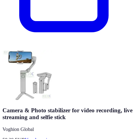
Camera & Photo stabilizer for video recording, live
streaming and selfie stick
Voghion Global