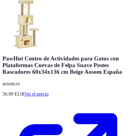
PawHut Centro de Actividades para Gatos con
Plataformas Cuevas de Felpa Suave Postes
Rascadores 60x34x136 cm Beige Aosom España
aosom.es
56.99
EUR
Ver el precio