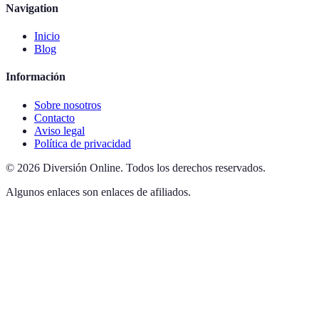
Navigation
Inicio
Blog
Información
Sobre nosotros
Contacto
Aviso legal
Política de privacidad
©
2026
Diversión Online
.
Todos los derechos reservados.
Algunos enlaces son enlaces de afiliados.