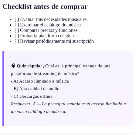
Checklist antes de comprar
[ ] Evaluar mis necesidades musicales
[ ] Examinar el catálogo de música
[ ] Comparar precios y funciones
[ ] Probar la plataforma elegida
[ ] Revisar periódicamente mi suscripción
🧠 Quiz rápido:
¿Cuál es la principal ventaja de una
plataforma de streaming de música?
- A) Acceso ilimitado a música
- B) Alta calidad de audio
- C) Descargas offline
Respuesta: A — La principal ventaja es el acceso ilimitado a
un vasto catálogo de música.