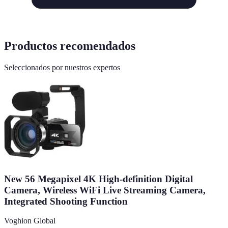
Productos recomendados
Seleccionados por nuestros expertos
New 56 Megapixel 4K High-definition Digital
Camera, Wireless WiFi Live Streaming Camera,
Integrated Shooting Function
Voghion Global