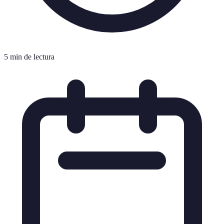
5 min de lectura