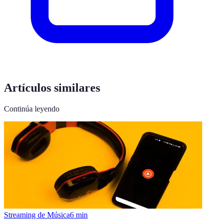
Artículos similares
Continúa leyendo
Streaming de Música
6
min