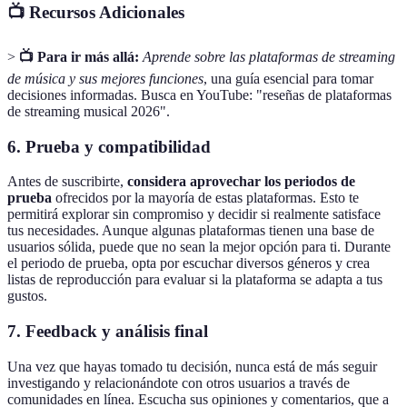
📺 Recursos Adicionales
>
📺 Para ir más allá:
Aprende sobre las plataformas de streaming
de música y sus mejores funciones
, una guía esencial para tomar
decisiones informadas. Busca en YouTube: "reseñas de plataformas
de streaming musical 2026".
6. Prueba y compatibilidad
Antes de suscribirte,
considera aprovechar los periodos de
prueba
ofrecidos por la mayoría de estas plataformas. Esto te
permitirá explorar sin compromiso y decidir si realmente satisface
tus necesidades. Aunque algunas plataformas tienen una base de
usuarios sólida, puede que no sean la mejor opción para ti. Durante
el periodo de prueba, opta por escuchar diversos géneros y crea
listas de reproducción para evaluar si la plataforma se adapta a tus
gustos.
7. Feedback y análisis final
Una vez que hayas tomado tu decisión, nunca está de más seguir
investigando y relacionándote con otros usuarios a través de
comunidades en línea. Escucha sus opiniones y comentarios, que a