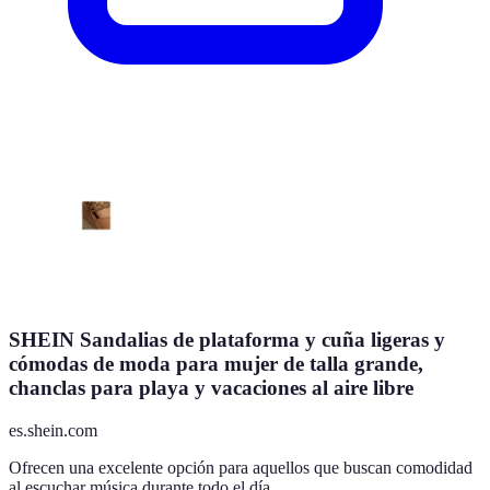
SHEIN Sandalias de plataforma y cuña ligeras y
cómodas de moda para mujer de talla grande,
chanclas para playa y vacaciones al aire libre
es.shein.com
Ofrecen una excelente opción para aquellos que buscan comodidad
al escuchar música durante todo el día.