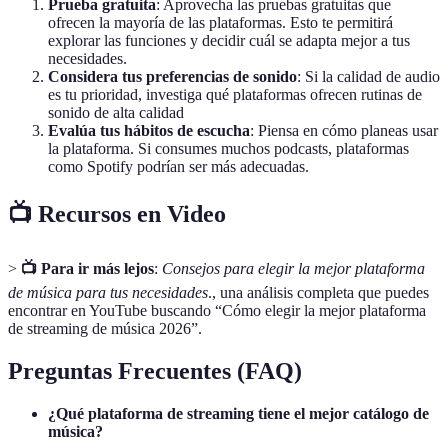
Prueba gratuita
: Aprovecha las pruebas gratuitas que
ofrecen la mayoría de las plataformas. Esto te permitirá
explorar las funciones y decidir cuál se adapta mejor a tus
necesidades.
Considera tus preferencias de sonido
: Si la calidad de audio
es tu prioridad, investiga qué plataformas ofrecen rutinas de
sonido de alta calidad
Evalúa tus hábitos de escucha
: Piensa en cómo planeas usar
la plataforma. Si consumes muchos podcasts, plataformas
como Spotify podrían ser más adecuadas.
📺 Recursos en Video
>
📺 Para ir más lejos
:
Consejos para elegir la mejor plataforma
de música para tus necesidades
., una análisis completa que puedes
encontrar en YouTube buscando “Cómo elegir la mejor plataforma
de streaming de música 2026”.
Preguntas Frecuentes (FAQ)
¿Qué plataforma de streaming tiene el mejor catálogo de
música?