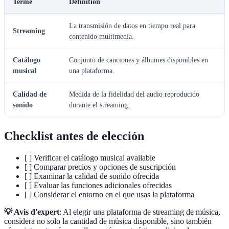
Terme
Définition
La transmisión de datos en tiempo real para
Streaming
contenido multimedia.
Catálogo
Conjunto de canciones y álbumes disponibles en
musical
una plataforma.
Calidad de
Medida de la fidelidad del audio reproducido
sonido
durante el streaming.
Checklist antes de elección
[ ] Verificar el catálogo musical available
[ ] Comparar precios y opciones de suscripción
[ ] Examinar la calidad de sonido ofrecida
[ ] Evaluar las funciones adicionales ofrecidas
[ ] Considerar el entorno en el que usas la plataforma
💡 Avis d'expert
: Al elegir una plataforma de streaming de música,
considera no solo la cantidad de música disponible, sino también