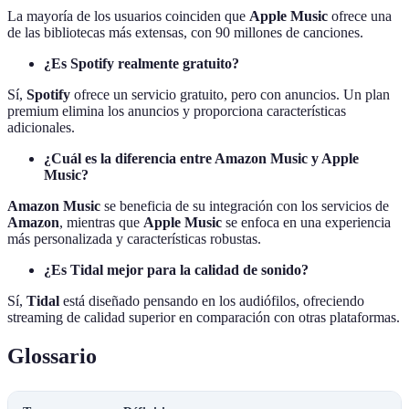
La mayoría de los usuarios coinciden que
Apple Music
ofrece una
de las bibliotecas más extensas, con 90 millones de canciones.
¿Es Spotify realmente gratuito?
Sí,
Spotify
ofrece un servicio gratuito, pero con anuncios. Un plan
premium elimina los anuncios y proporciona características
adicionales.
¿Cuál es la diferencia entre Amazon Music y Apple
Music?
Amazon Music
se beneficia de su integración con los servicios de
Amazon
, mientras que
Apple Music
se enfoca en una experiencia
más personalizada y características robustas.
¿Es Tidal mejor para la calidad de sonido?
Sí,
Tidal
está diseñado pensando en los audiófilos, ofreciendo
streaming de calidad superior en comparación con otras plataformas.
Glossario