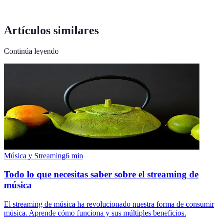
Artículos similares
Continúa leyendo
Música y Streaming
6
min
Todo lo que necesitas saber sobre el streaming de
música
El streaming de música ha revolucionado nuestra forma de consumir
música. Aprende cómo funciona y sus múltiples beneficios.