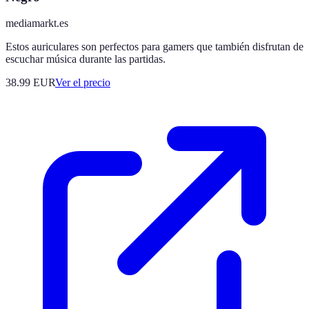
mediamarkt.es
Estos auriculares son perfectos para gamers que también disfrutan de
escuchar música durante las partidas.
38.99
EUR
Ver el precio