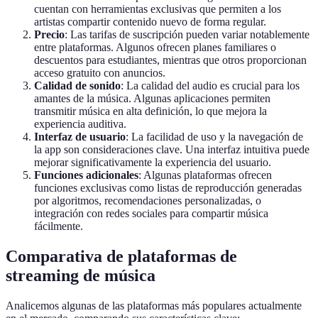
cuentan con herramientas exclusivas que permiten a los
artistas compartir contenido nuevo de forma regular.
Precio
: Las tarifas de suscripción pueden variar notablemente
entre plataformas. Algunos ofrecen planes familiares o
descuentos para estudiantes, mientras que otros proporcionan
acceso gratuito con anuncios.
Calidad de sonido
: La calidad del audio es crucial para los
amantes de la música. Algunas aplicaciones permiten
transmitir música en alta definición, lo que mejora la
experiencia auditiva.
Interfaz de usuario
: La facilidad de uso y la navegación de
la app son consideraciones clave. Una interfaz intuitiva puede
mejorar significativamente la experiencia del usuario.
Funciones adicionales
: Algunas plataformas ofrecen
funciones exclusivas como listas de reproducción generadas
por algoritmos, recomendaciones personalizadas, o
integración con redes sociales para compartir música
fácilmente.
Comparativa de plataformas de
streaming de música
Analicemos algunas de las plataformas más populares actualmente