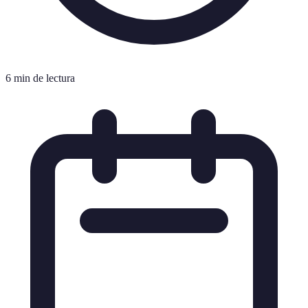
6 min de lectura