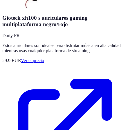
Gioteck xh100 s auriculares gaming
multiplataforma negro/rojo
Darty FR
Estos auriculares son ideales para disfrutar música en alta calidad
mientras usas cualquier plataforma de streaming.
29.9
EUR
Ver el precio