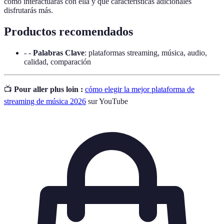
cómo interactuarás con ella y qué características adicionales
disfrutarás más.
Productos recomendados
- -
Palabras Clave
: plataformas streaming, música, audio,
calidad, comparación
📺
Pour aller plus loin :
cómo elegir la mejor plataforma de
streaming de música 2026
sur YouTube