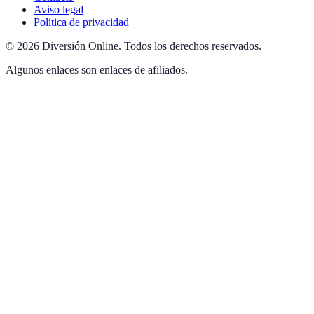
Aviso legal
Política de privacidad
©
2026
Diversión Online
.
Todos los derechos reservados.
Algunos enlaces son enlaces de afiliados.