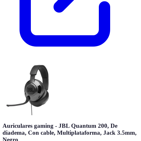
Auriculares gaming - JBL Quantum 200, De
diadema, Con cable, Multiplataforma, Jack 3.5mm,
Negro