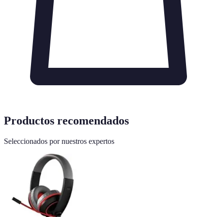
Productos recomendados
Seleccionados por nuestros expertos