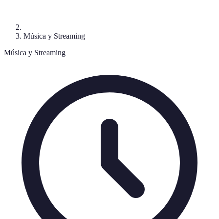
Música y Streaming
Música y Streaming