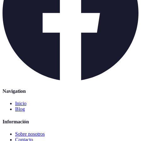
Navigation
Inicio
Blog
Información
Sobre nosotros
Contacto