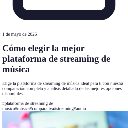
1 de mayo de 2026
Cómo elegir la mejor
plataforma de streaming de
música
Elige la plataforma de streaming de música ideal para ti con nuestra
comparación completa y análisis detallado de las mejores opciones
disponibles.
#
plataforma de streaming de
música
#
música
#
comparativa
#
streaming
#
audio