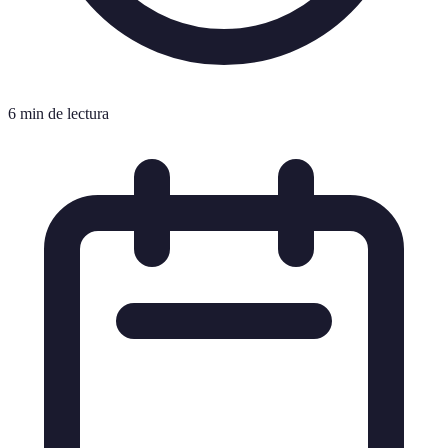
6 min de lectura