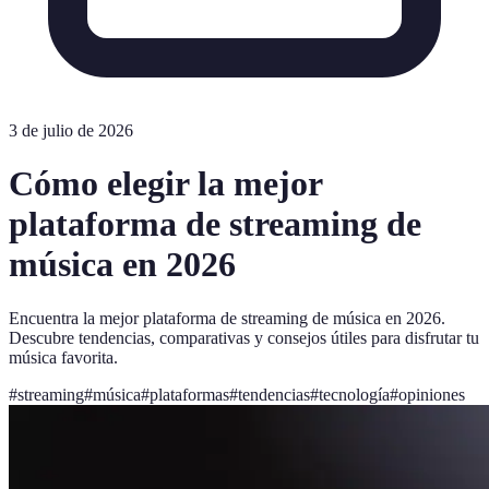
3 de julio de 2026
Cómo elegir la mejor
plataforma de streaming de
música en 2026
Encuentra la mejor plataforma de streaming de música en 2026.
Descubre tendencias, comparativas y consejos útiles para disfrutar tu
música favorita.
#
streaming
#
música
#
plataformas
#
tendencias
#
tecnología
#
opiniones