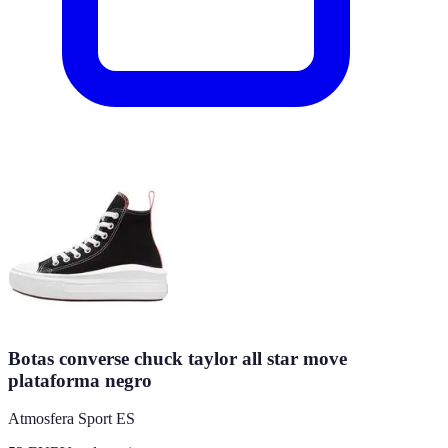
Botas converse chuck taylor all star move
plataforma negro
Atmosfera Sport ES