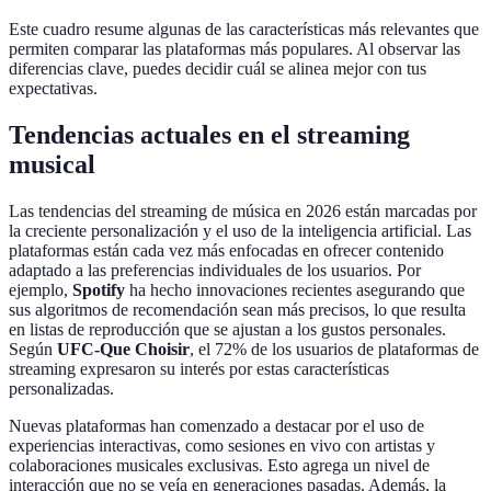
Este cuadro resume algunas de las características más relevantes que
permiten comparar las plataformas más populares. Al observar las
diferencias clave, puedes decidir cuál se alinea mejor con tus
expectativas.
Tendencias actuales en el streaming
musical
Las tendencias del streaming de música en 2026 están marcadas por
la creciente personalización y el uso de la inteligencia artificial. Las
plataformas están cada vez más enfocadas en ofrecer contenido
adaptado a las preferencias individuales de los usuarios. Por
ejemplo,
Spotify
ha hecho innovaciones recientes asegurando que
sus algoritmos de recomendación sean más precisos, lo que resulta
en listas de reproducción que se ajustan a los gustos personales.
Según
UFC-Que Choisir
, el 72% de los usuarios de plataformas de
streaming expresaron su interés por estas características
personalizadas.
Nuevas plataformas han comenzado a destacar por el uso de
experiencias interactivas, como sesiones en vivo con artistas y
colaboraciones musicales exclusivas. Esto agrega un nivel de
interacción que no se veía en generaciones pasadas. Además, la