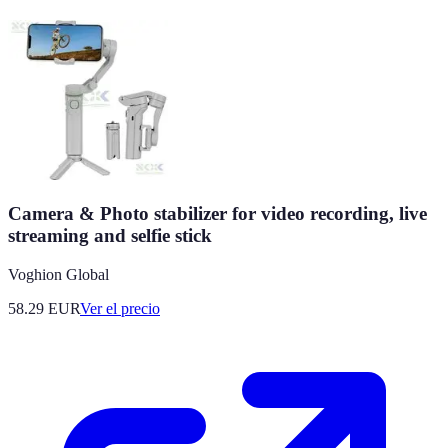
Camera & Photo stabilizer for video recording, live
streaming and selfie stick
Voghion Global
58.29
EUR
Ver el precio