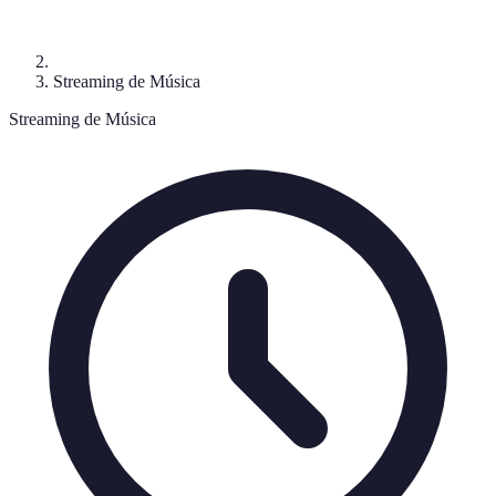
Streaming de Música
Streaming de Música