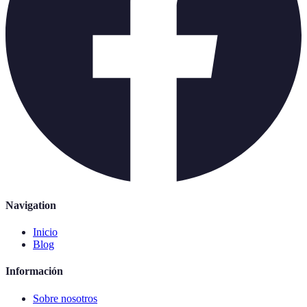
Navigation
Inicio
Blog
Información
Sobre nosotros