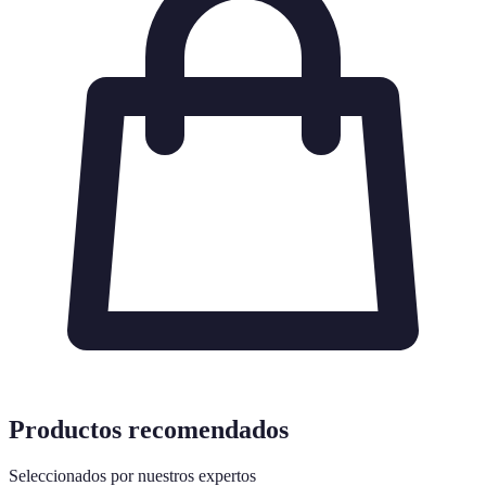
Productos recomendados
Seleccionados por nuestros expertos