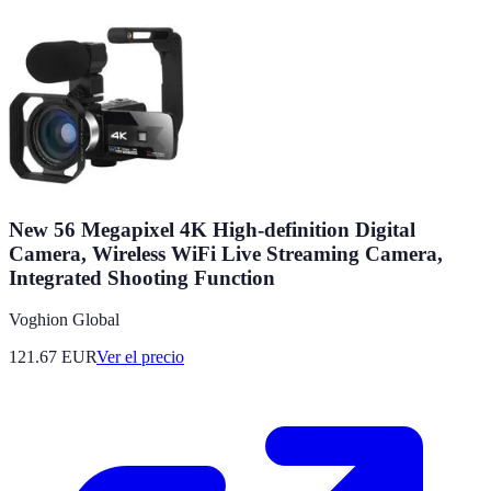
New 56 Megapixel 4K High-definition Digital
Camera, Wireless WiFi Live Streaming Camera,
Integrated Shooting Function
Voghion Global
121.67
EUR
Ver el precio