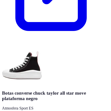
Botas converse chuck taylor all star move
plataforma negro
Atmosfera Sport ES