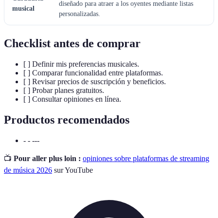
diseñado para atraer a los oyentes mediante listas
musical
personalizadas.
Checklist antes de comprar
[ ] Definir mis preferencias musicales.
[ ] Comparar funcionalidad entre plataformas.
[ ] Revisar precios de suscripción y beneficios.
[ ] Probar planes gratuitos.
[ ] Consultar opiniones en línea.
Productos recomendados
- - ---
📺
Pour aller plus loin :
opiniones sobre plataformas de streaming
de música 2026
sur YouTube