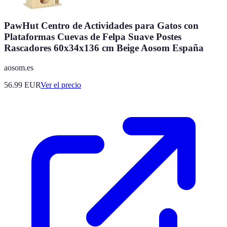
PawHut Centro de Actividades para Gatos con
Plataformas Cuevas de Felpa Suave Postes
Rascadores 60x34x136 cm Beige Aosom España
aosom.es
56.99
EUR
Ver el precio