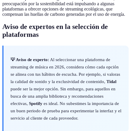
preocupación por la sostenibilidad está impulsando a algunas
plataformas a ofrecer opciones de streaming ecológicas, que
compensan las huellas de carbono generadas por el uso de energía.
Aviso de expertos en la selección de
plataformas
💡 Aviso de experto:
Al seleccionar una plataforma de
streaming de música en 2026, considera cómo cada opción
se alinea con tus hábitos de escucha. Por ejemplo, si valoras
la calidad de sonido y la exclusividad de contenido,
Tidal
puede ser la mejor opción. Sin embargo, para aquellos en
busca de una amplia biblioteca y recomendaciones
efectivas,
Spotify
es ideal. No subestimes la importancia de
un buen periodo de prueba para experimentar la interfaz y el
servicio al cliente de cada proveedor.