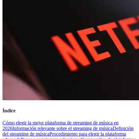
Índice
Cómo elegir la mejor plataforma de streaming de música en
2026
Información relevante sobre el streaming de música
Definición
del streaming de música
Procedimiento para elegir la plataforma