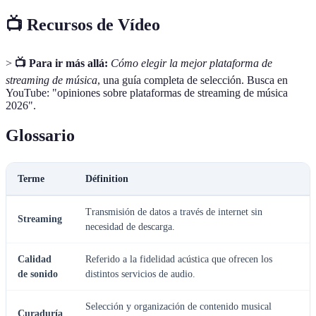
📺 Recursos de Vídeo
>
📺 Para ir más allá:
Cómo elegir la mejor plataforma de
streaming de música
, una guía completa de selección. Busca en
YouTube: "opiniones sobre plataformas de streaming de música
2026".
Glossario
Terme
Définition
Transmisión de datos a través de internet sin
Streaming
necesidad de descarga.
Calidad
Referido a la fidelidad acústica que ofrecen los
de sonido
distintos servicios de audio.
Selección y organización de contenido musical
Curaduría