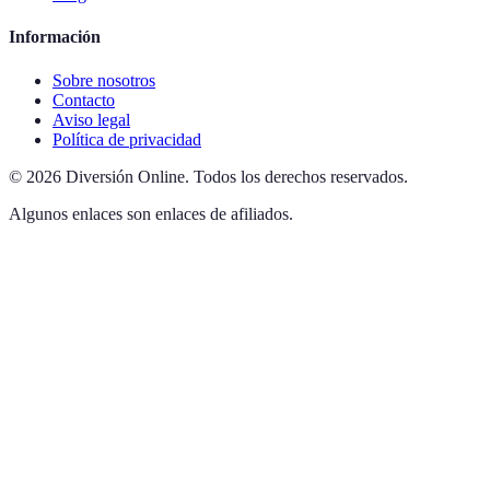
Información
Sobre nosotros
Contacto
Aviso legal
Política de privacidad
©
2026
Diversión Online
.
Todos los derechos reservados.
Algunos enlaces son enlaces de afiliados.