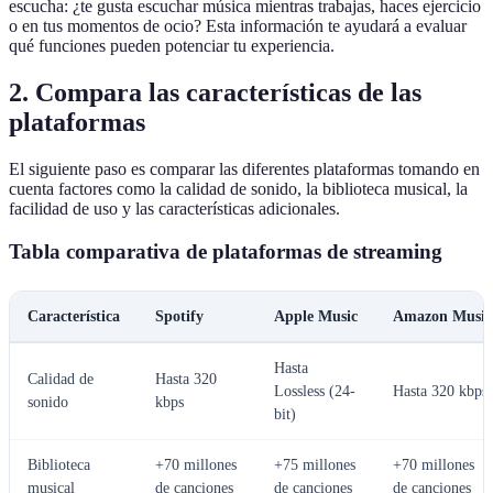
escucha: ¿te gusta escuchar música mientras trabajas, haces ejercicio
o en tus momentos de ocio? Esta información te ayudará a evaluar
qué funciones pueden potenciar tu experiencia.
2. Compara las características de las
plataformas
El siguiente paso es comparar las diferentes plataformas tomando en
cuenta factores como la calidad de sonido, la biblioteca musical, la
facilidad de uso y las características adicionales.
Tabla comparativa de plataformas de streaming
Característica
Spotify
Apple Music
Amazon Music
Hasta
Calidad de
Hasta 320
Lossless (24-
Hasta 320 kbps
sonido
kbps
bit)
Biblioteca
+70 millones
+75 millones
+70 millones
musical
de canciones
de canciones
de canciones