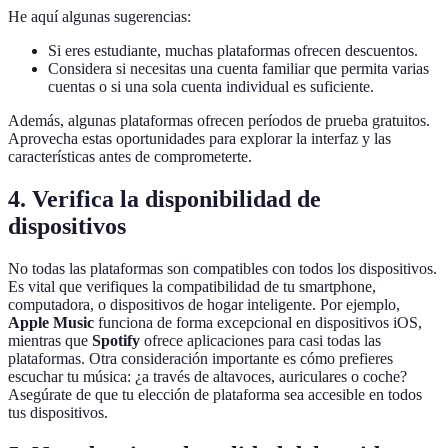
He aquí algunas sugerencias:
Si eres estudiante, muchas plataformas ofrecen descuentos.
Considera si necesitas una cuenta familiar que permita varias
cuentas o si una sola cuenta individual es suficiente.
Además, algunas plataformas ofrecen períodos de prueba gratuitos.
Aprovecha estas oportunidades para explorar la interfaz y las
características antes de comprometerte.
4. Verifica la disponibilidad de
dispositivos
No todas las plataformas son compatibles con todos los dispositivos.
Es vital que verifiques la compatibilidad de tu smartphone,
computadora, o dispositivos de hogar inteligente. Por ejemplo,
Apple Music
funciona de forma excepcional en dispositivos iOS,
mientras que
Spotify
ofrece aplicaciones para casi todas las
plataformas. Otra consideración importante es cómo prefieres
escuchar tu música: ¿a través de altavoces, auriculares o coche?
Asegúrate de que tu elección de plataforma sea accesible en todos
tus dispositivos.