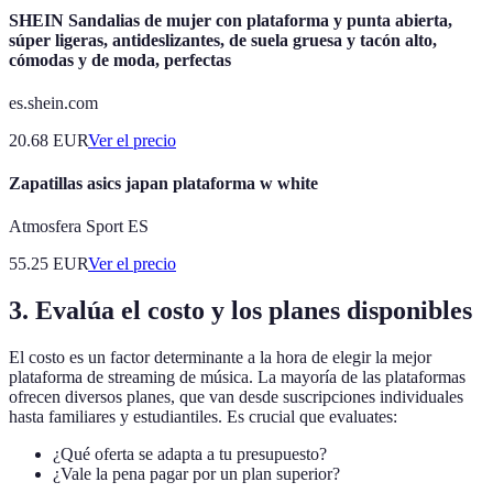
SHEIN Sandalias de mujer con plataforma y punta abierta,
súper ligeras, antideslizantes, de suela gruesa y tacón alto,
cómodas y de moda, perfectas
es.shein.com
20.68
EUR
Ver el precio
Zapatillas asics japan plataforma w white
Atmosfera Sport ES
55.25
EUR
Ver el precio
3. Evalúa el costo y los planes disponibles
El costo es un factor determinante a la hora de elegir la mejor
plataforma de streaming de música. La mayoría de las plataformas
ofrecen diversos planes, que van desde suscripciones individuales
hasta familiares y estudiantiles. Es crucial que evaluates:
¿Qué oferta se adapta a tu presupuesto?
¿Vale la pena pagar por un plan superior?