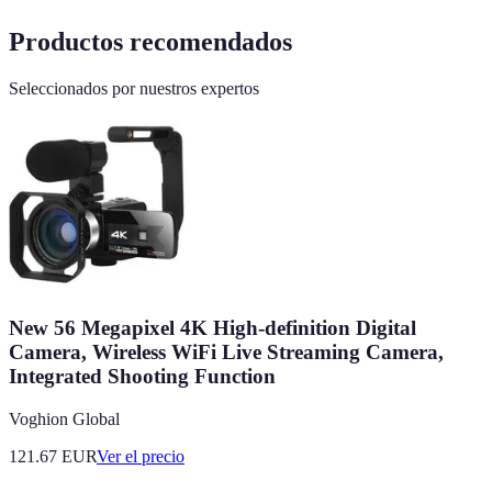
Productos recomendados
Seleccionados por nuestros expertos
New 56 Megapixel 4K High-definition Digital
Camera, Wireless WiFi Live Streaming Camera,
Integrated Shooting Function
Voghion Global
121.67
EUR
Ver el precio