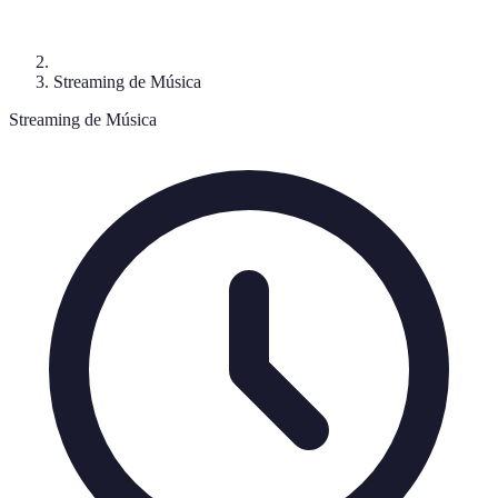
Streaming de Música
Streaming de Música