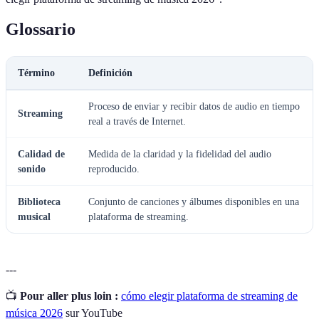
Glossario
Término
Definición
Proceso de enviar y recibir datos de audio en tiempo
Streaming
real a través de Internet.
Calidad de
Medida de la claridad y la fidelidad del audio
sonido
reproducido.
Biblioteca
Conjunto de canciones y álbumes disponibles en una
musical
plataforma de streaming.
---
📺
Pour aller plus loin :
cómo elegir plataforma de streaming de
música 2026
sur YouTube