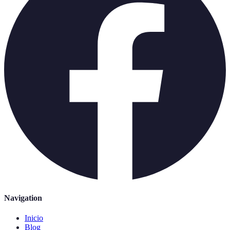
Navigation
Inicio
Blog