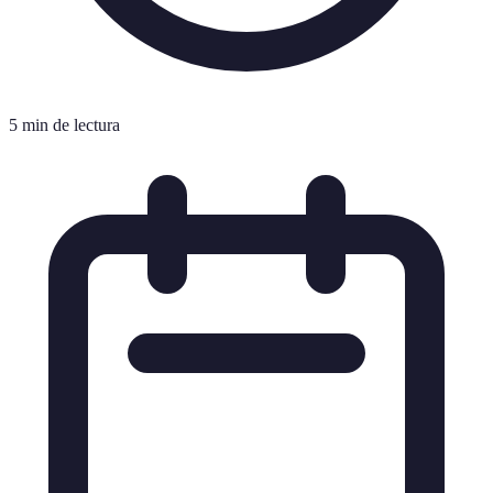
5 min de lectura