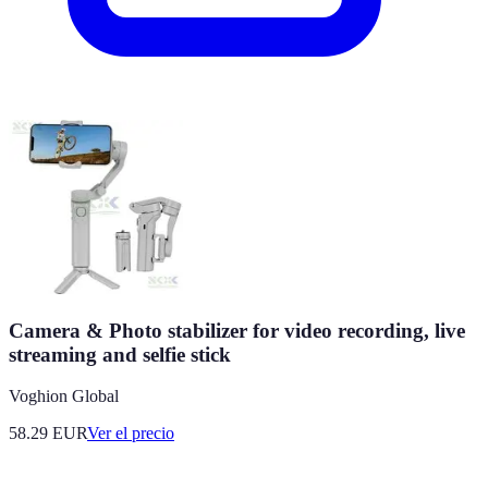
Camera & Photo stabilizer for video recording, live
streaming and selfie stick
Voghion Global
58.29
EUR
Ver el precio