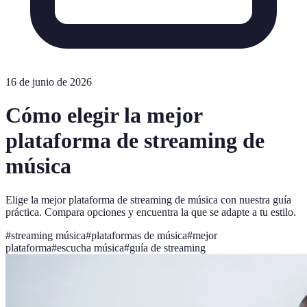
16 de junio de 2026
Cómo elegir la mejor
plataforma de streaming de
música
Elige la mejor plataforma de streaming de música con nuestra guía
práctica. Compara opciones y encuentra la que se adapte a tu estilo.
#
streaming música
#
plataformas de música
#
mejor
plataforma
#
escucha música
#
guía de streaming