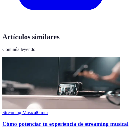
Artículos similares
Continúa leyendo
Streaming Musical
6
min
Cómo potenciar tu experiencia de streaming musical