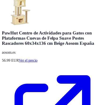
PawHut Centro de Actividades para Gatos con
Plataformas Cuevas de Felpa Suave Postes
Rascadores 60x34x136 cm Beige Aosom España
aosom.es
56.99
EUR
Ver el precio