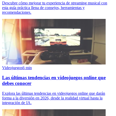
Descubre cómo mejorar tu experiencia de streaming musical con
esta guía práctica llena de consejos, herramientas y
recomendaciones.
Videojuegos
6
min
Las últimas tendencias en videojuegos online que
debes conocer
Explora las últimas tendencias en videojuegos online que darán
forma a la diversión en 2026, desde la realidad virtual hasta la
integración de IA.