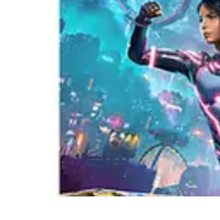
Diversión Online
Contenido Digital
Cine
Tecnología
Educación Online
Streaming de Mús
Diversión Online