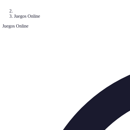
Juegos Online
Juegos Online