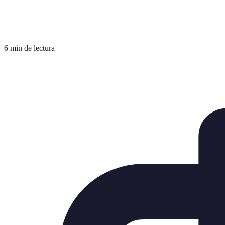
6 min de lectura