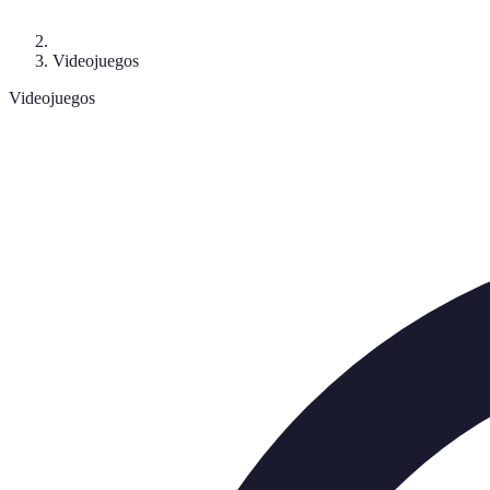
Videojuegos
Videojuegos