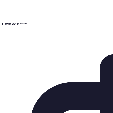
6 min de lectura