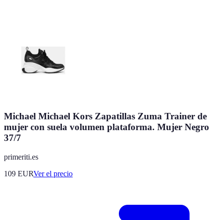
Michael Michael Kors Zapatillas Zuma Trainer de
mujer con suela volumen plataforma. Mujer Negro
37/7
primeriti.es
109
EUR
Ver el precio