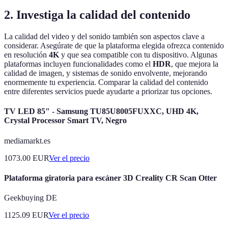
2. Investiga la calidad del contenido
La calidad del video y del sonido también son aspectos clave a
considerar. Asegúrate de que la plataforma elegida ofrezca contenido
en resolución
4K
y que sea compatible con tu dispositivo. Algunas
plataformas incluyen funcionalidades como el
HDR
, que mejora la
calidad de imagen, y sistemas de sonido envolvente, mejorando
enormemente tu experiencia. Comparar la calidad del contenido
entre diferentes servicios puede ayudarte a priorizar tus opciones.
TV LED 85" - Samsung TU85U8005FUXXC, UHD 4K,
Crystal Processor Smart TV, Negro
mediamarkt.es
1073.00
EUR
Ver el precio
Plataforma giratoria para escáner 3D Creality CR Scan Otter
Geekbuying DE
1125.09
EUR
Ver el precio