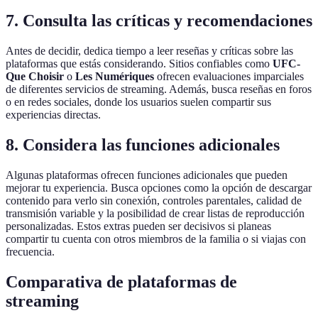
7. Consulta las críticas y recomendaciones
Antes de decidir, dedica tiempo a leer reseñas y críticas sobre las
plataformas que estás considerando. Sitios confiables como
UFC-
Que Choisir
o
Les Numériques
ofrecen evaluaciones imparciales
de diferentes servicios de streaming. Además, busca reseñas en foros
o en redes sociales, donde los usuarios suelen compartir sus
experiencias directas.
8. Considera las funciones adicionales
Algunas plataformas ofrecen funciones adicionales que pueden
mejorar tu experiencia. Busca opciones como la opción de descargar
contenido para verlo sin conexión, controles parentales, calidad de
transmisión variable y la posibilidad de crear listas de reproducción
personalizadas. Estos extras pueden ser decisivos si planeas
compartir tu cuenta con otros miembros de la familia o si viajas con
frecuencia.
Comparativa de plataformas de
streaming