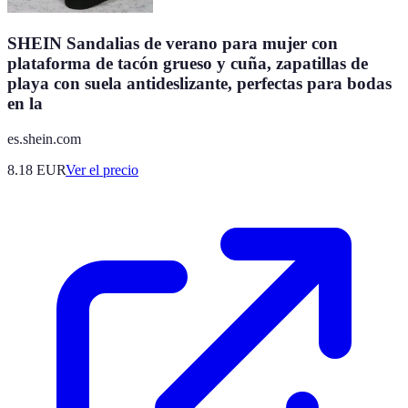
SHEIN Sandalias de verano para mujer con
plataforma de tacón grueso y cuña, zapatillas de
playa con suela antideslizante, perfectas para bodas
en la
es.shein.com
8.18
EUR
Ver el precio