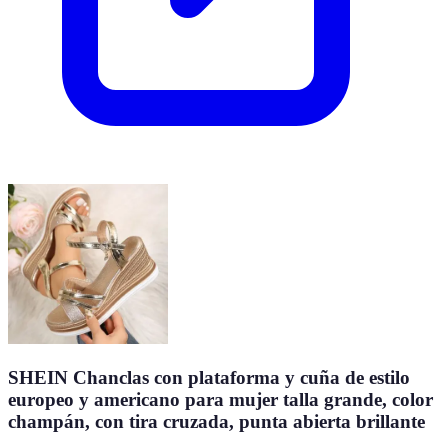
SHEIN Chanclas con plataforma y cuña de estilo
europeo y americano para mujer talla grande, color
champán, con tira cruzada, punta abierta brillante