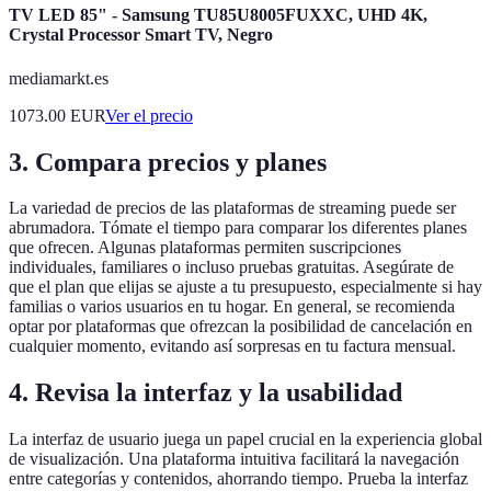
TV LED 85" - Samsung TU85U8005FUXXC, UHD 4K,
Crystal Processor Smart TV, Negro
mediamarkt.es
1073.00
EUR
Ver el precio
3. Compara precios y planes
La variedad de precios de las plataformas de streaming puede ser
abrumadora. Tómate el tiempo para comparar los diferentes planes
que ofrecen. Algunas plataformas permiten suscripciones
individuales, familiares o incluso pruebas gratuitas. Asegúrate de
que el plan que elijas se ajuste a tu presupuesto, especialmente si hay
familias o varios usuarios en tu hogar. En general, se recomienda
optar por plataformas que ofrezcan la posibilidad de cancelación en
cualquier momento, evitando así sorpresas en tu factura mensual.
4. Revisa la interfaz y la usabilidad
La interfaz de usuario juega un papel crucial en la experiencia global
de visualización. Una plataforma intuitiva facilitará la navegación
entre categorías y contenidos, ahorrando tiempo. Prueba la interfaz