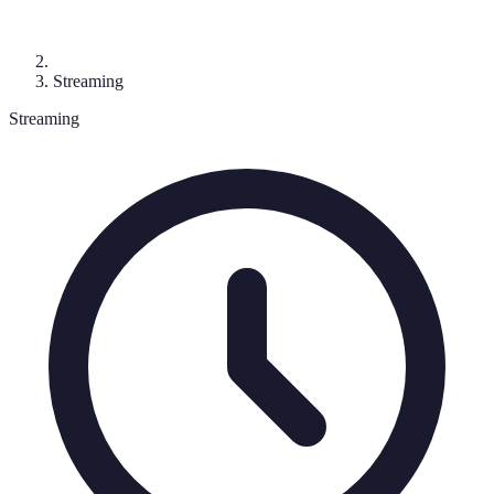
Streaming
Streaming