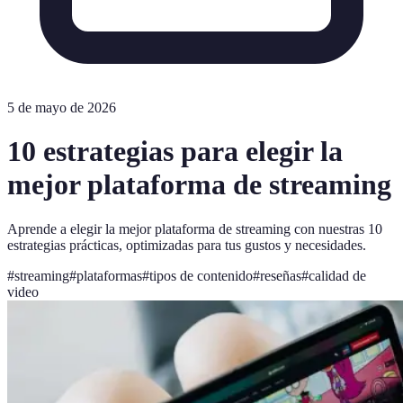
5 de mayo de 2026
10 estrategias para elegir la
mejor plataforma de streaming
Aprende a elegir la mejor plataforma de streaming con nuestras 10
estrategias prácticas, optimizadas para tus gustos y necesidades.
#
streaming
#
plataformas
#
tipos de contenido
#
reseñas
#
calidad de
video