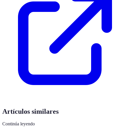
Artículos similares
Continúa leyendo