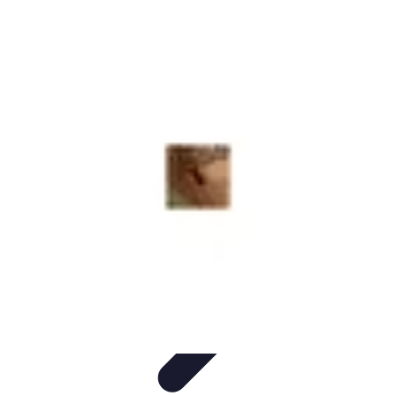
Diversión Online
Contenido Digital
Cine
Tecnología
Educación Online
Streaming de
Música
Diversión Online