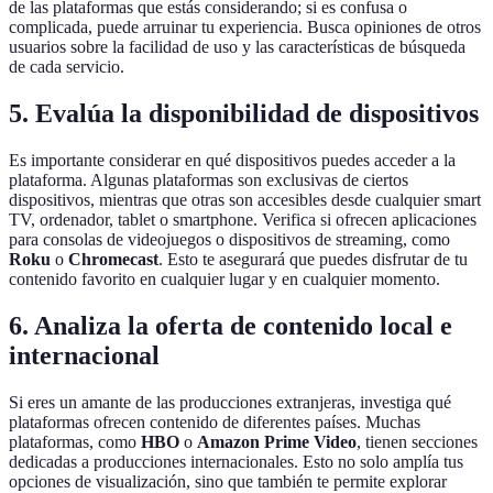
de las plataformas que estás considerando; si es confusa o
complicada, puede arruinar tu experiencia. Busca opiniones de otros
usuarios sobre la facilidad de uso y las características de búsqueda
de cada servicio.
5. Evalúa la disponibilidad de dispositivos
Es importante considerar en qué dispositivos puedes acceder a la
plataforma. Algunas plataformas son exclusivas de ciertos
dispositivos, mientras que otras son accesibles desde cualquier smart
TV, ordenador, tablet o smartphone. Verifica si ofrecen aplicaciones
para consolas de videojuegos o dispositivos de streaming, como
Roku
o
Chromecast
. Esto te asegurará que puedes disfrutar de tu
contenido favorito en cualquier lugar y en cualquier momento.
6. Analiza la oferta de contenido local e
internacional
Si eres un amante de las producciones extranjeras, investiga qué
plataformas ofrecen contenido de diferentes países. Muchas
plataformas, como
HBO
o
Amazon Prime Video
, tienen secciones
dedicadas a producciones internacionales. Esto no solo amplía tus
opciones de visualización, sino que también te permite explorar