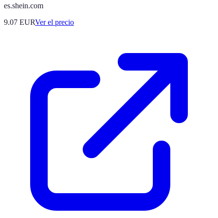
es.shein.com
9.07
EUR
Ver el precio