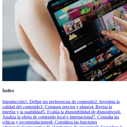
Índice
Introducción
1. Define tus preferencias de contenido
2. Investiga la
calidad del contenido
3. Compara precios y planes
4. Revisa la
interfaz y la usabilidad
5. Evalúa la disponibilidad de dispositivos
6.
Analiza la oferta de contenido local e internacional
7. Consulta las
críticas y recomendaciones
8. Considera las funciones