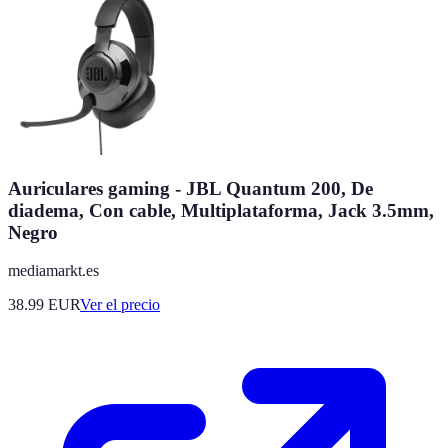
Auriculares gaming - JBL Quantum 200, De
diadema, Con cable, Multiplataforma, Jack 3.5mm,
Negro
mediamarkt.es
38.99
EUR
Ver el precio