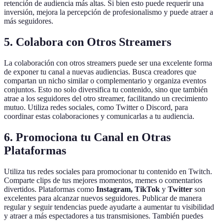
retención de audiencia más altas. Si bien esto puede requerir una
inversión, mejora la percepción de profesionalismo y puede atraer a
más seguidores.
5. Colabora con Otros Streamers
La colaboración con otros streamers puede ser una excelente forma
de exponer tu canal a nuevas audiencias. Busca creadores que
compartan un nicho similar o complementario y organiza eventos
conjuntos. Esto no solo diversifica tu contenido, sino que también
atrae a los seguidores del otro streamer, facilitando un crecimiento
mutuo. Utiliza redes sociales, como Twitter o Discord, para
coordinar estas colaboraciones y comunicarlas a tu audiencia.
6. Promociona tu Canal en Otras
Plataformas
Utiliza tus redes sociales para promocionar tu contenido en Twitch.
Comparte clips de tus mejores momentos, memes o comentarios
divertidos. Plataformas como
Instagram, TikTok
y
Twitter
son
excelentes para alcanzar nuevos seguidores. Publicar de manera
regular y seguir tendencias puede ayudarte a aumentar tu visibilidad
y atraer a más espectadores a tus transmisiones. También puedes