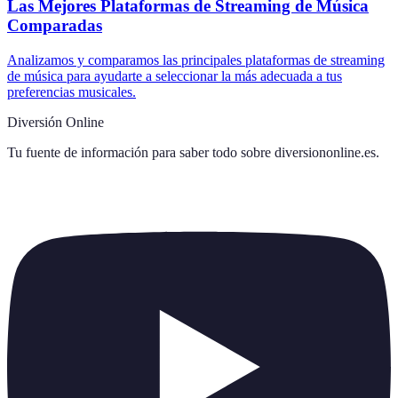
Las Mejores Plataformas de Streaming de Música
Comparadas
Analizamos y comparamos las principales plataformas de streaming
de música para ayudarte a seleccionar la más adecuada a tus
preferencias musicales.
Diversión Online
Tu fuente de información para saber todo sobre
diversiononline.es
.