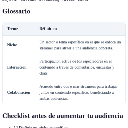
Glossario
Terme
Définition
Un sector o tema específico en el que se enfoca un
Niche
streamer para atraer a una audiencia concreta.
Participación activa de los espectadores en el
Interacción
contenido a través de comentarios, encuestas y
chats.
Acuerdo entre dos o más streamers para trabajar
Colaboración
juntos en contenido específico, beneficiando a
ambas audiencias.
Checklist antes de aumentar tu audiencia
[ ] Definir un nicho específico