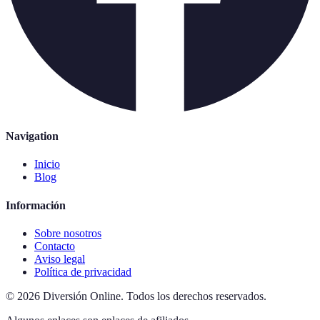
Navigation
Inicio
Blog
Información
Sobre nosotros
Contacto
Aviso legal
Política de privacidad
©
2026
Diversión Online
.
Todos los derechos reservados.