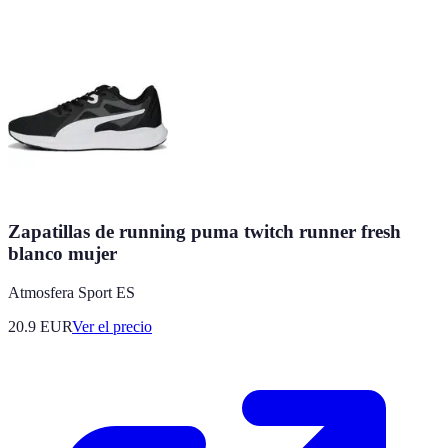
Zapatillas de running puma twitch runner fresh
blanco mujer
Atmosfera Sport ES
20.9
EUR
Ver el precio