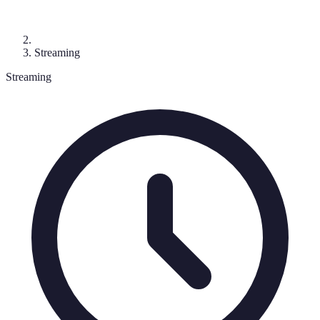
Streaming
Streaming