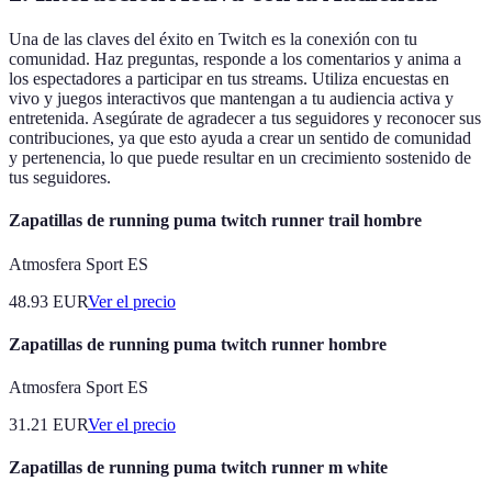
Una de las claves del éxito en Twitch es la conexión con tu
comunidad. Haz preguntas, responde a los comentarios y anima a
los espectadores a participar en tus streams. Utiliza encuestas en
vivo y juegos interactivos que mantengan a tu audiencia activa y
entretenida. Asegúrate de agradecer a tus seguidores y reconocer sus
contribuciones, ya que esto ayuda a crear un sentido de comunidad
y pertenencia, lo que puede resultar en un crecimiento sostenido de
tus seguidores.
Zapatillas de running puma twitch runner trail hombre
Atmosfera Sport ES
48.93
EUR
Ver el precio
Zapatillas de running puma twitch runner hombre
Atmosfera Sport ES
31.21
EUR
Ver el precio
Zapatillas de running puma twitch runner m white