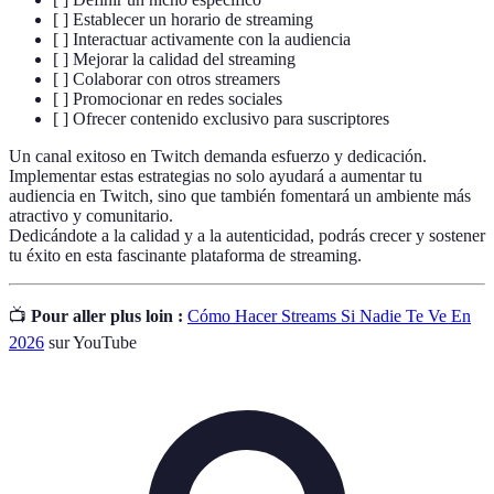
[ ] Establecer un horario de streaming
[ ] Interactuar activamente con la audiencia
[ ] Mejorar la calidad del streaming
[ ] Colaborar con otros streamers
[ ] Promocionar en redes sociales
[ ] Ofrecer contenido exclusivo para suscriptores
Un canal exitoso en Twitch demanda esfuerzo y dedicación.
Implementar estas estrategias no solo ayudará a aumentar tu
audiencia en Twitch, sino que también fomentará un ambiente más
atractivo y comunitario.
Dedicándote a la calidad y a la autenticidad, podrás crecer y sostener
tu éxito en esta fascinante plataforma de streaming.
📺
Pour aller plus loin :
Cómo Hacer Streams Si Nadie Te Ve En
2026
sur YouTube