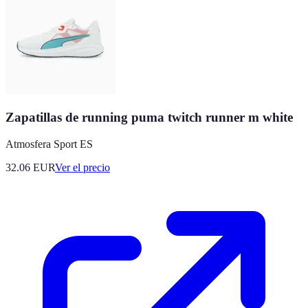
Zapatillas de running puma twitch runner m white
Atmosfera Sport ES
32.06
EUR
Ver el precio