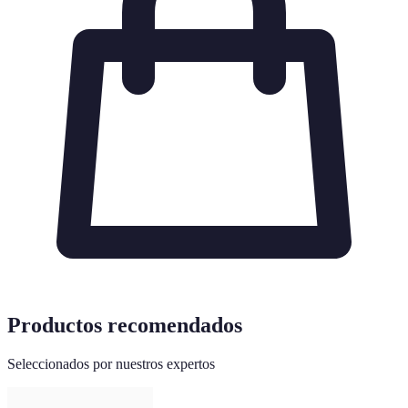
Productos recomendados
Seleccionados por nuestros expertos