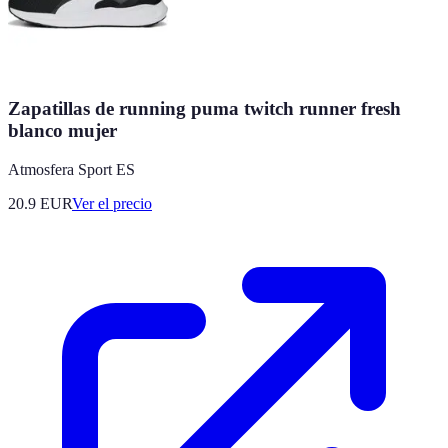
Zapatillas de running puma twitch runner fresh
blanco mujer
Atmosfera Sport ES
20.9
EUR
Ver el precio