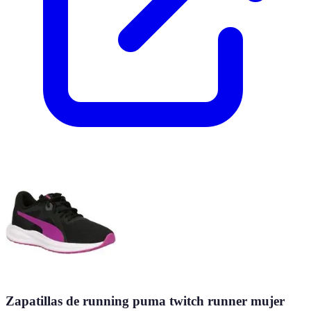
Zapatillas de running puma twitch runner mujer