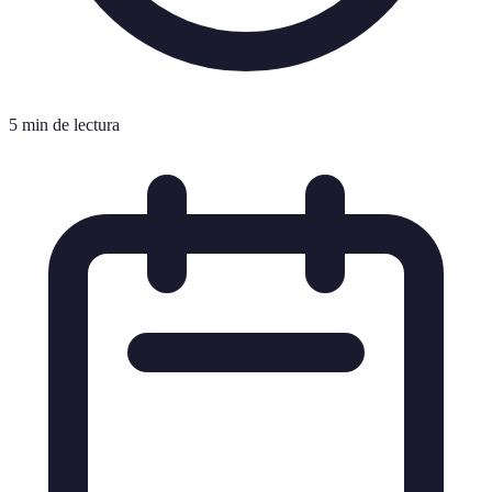
5 min de lectura