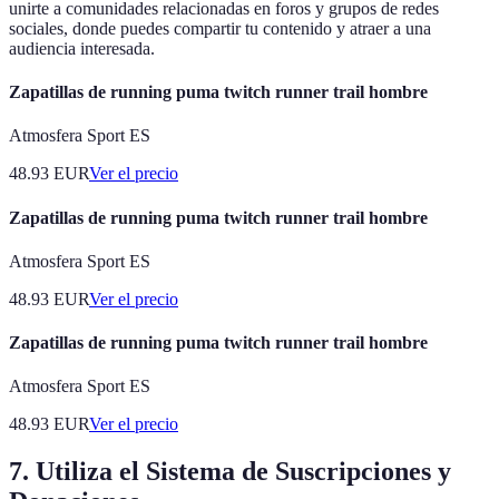
unirte a comunidades relacionadas en foros y grupos de redes
sociales, donde puedes compartir tu contenido y atraer a una
audiencia interesada.
Zapatillas de running puma twitch runner trail hombre
Atmosfera Sport ES
48.93
EUR
Ver el precio
Zapatillas de running puma twitch runner trail hombre
Atmosfera Sport ES
48.93
EUR
Ver el precio
Zapatillas de running puma twitch runner trail hombre
Atmosfera Sport ES
48.93
EUR
Ver el precio
7. Utiliza el Sistema de Suscripciones y