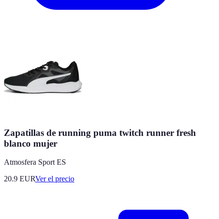
Zapatillas de running puma twitch runner fresh
blanco mujer
Atmosfera Sport ES
20.9
EUR
Ver el precio