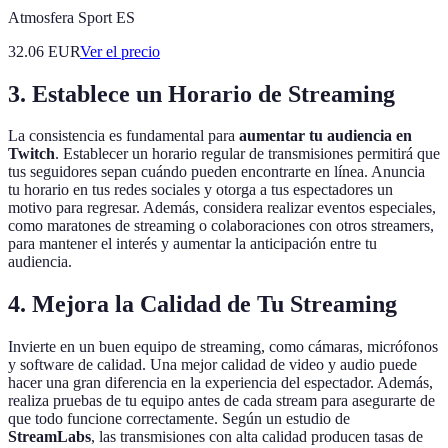
Atmosfera Sport ES
32.06
EUR
Ver el precio
3. Establece un Horario de Streaming
La consistencia es fundamental para
aumentar tu audiencia en
Twitch
. Establecer un horario regular de transmisiones permitirá que
tus seguidores sepan cuándo pueden encontrarte en línea. Anuncia
tu horario en tus redes sociales y otorga a tus espectadores un
motivo para regresar. Además, considera realizar eventos especiales,
como maratones de streaming o colaboraciones con otros streamers,
para mantener el interés y aumentar la anticipación entre tu
audiencia.
4. Mejora la Calidad de Tu Streaming
Invierte en un buen equipo de streaming, como cámaras, micrófonos
y software de calidad. Una mejor calidad de video y audio puede
hacer una gran diferencia en la experiencia del espectador. Además,
realiza pruebas de tu equipo antes de cada stream para asegurarte de
que todo funcione correctamente. Según un estudio de
StreamLabs
, las transmisiones con alta calidad producen tasas de