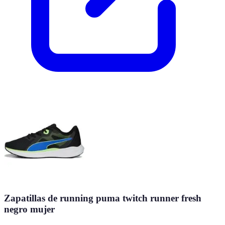
Zapatillas de running puma twitch runner fresh
negro mujer