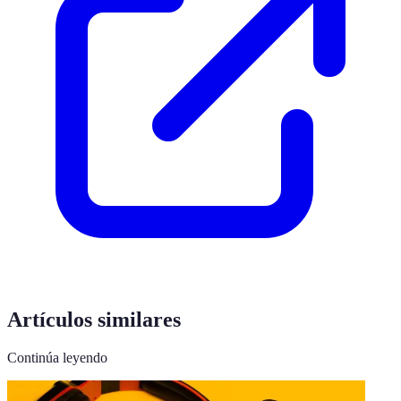
Artículos similares
Continúa leyendo