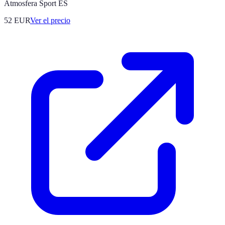
Atmosfera Sport ES
52
EUR
Ver el precio