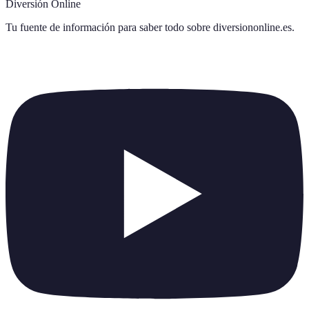
Diversión Online
Tu fuente de información para saber todo sobre
diversiononline.es
.