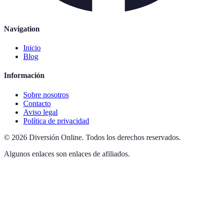
Navigation
Inicio
Blog
Información
Sobre nosotros
Contacto
Aviso legal
Política de privacidad
©
2026
Diversión Online
.
Todos los derechos reservados.
Algunos enlaces son enlaces de afiliados.