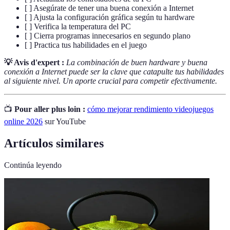
[ ] Asegúrate de tener una buena conexión a Internet
[ ] Ajusta la configuración gráfica según tu hardware
[ ] Verifica la temperatura del PC
[ ] Cierra programas innecesarios en segundo plano
[ ] Practica tus habilidades en el juego
💡 Avis d'expert :
La combinación de buen hardware y buena
conexión a Internet puede ser la clave que catapulte tus habilidades
al siguiente nivel. Un aporte crucial para competir efectivamente.
📺
Pour aller plus loin :
cómo mejorar rendimiento videojuegos
online 2026
sur YouTube
Artículos similares
Continúa leyendo