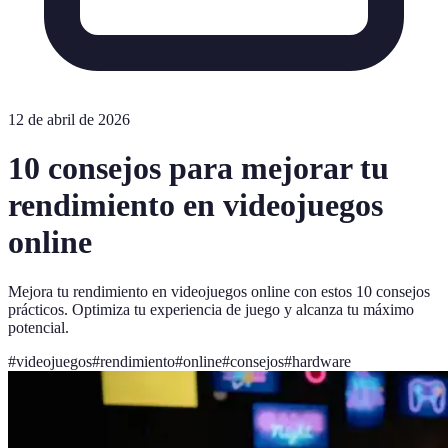
12 de abril de 2026
10 consejos para mejorar tu
rendimiento en videojuegos
online
Mejora tu rendimiento en videojuegos online con estos 10 consejos
prácticos. Optimiza tu experiencia de juego y alcanza tu máximo
potencial.
#
videojuegos
#
rendimiento
#
online
#
consejos
#
hardware