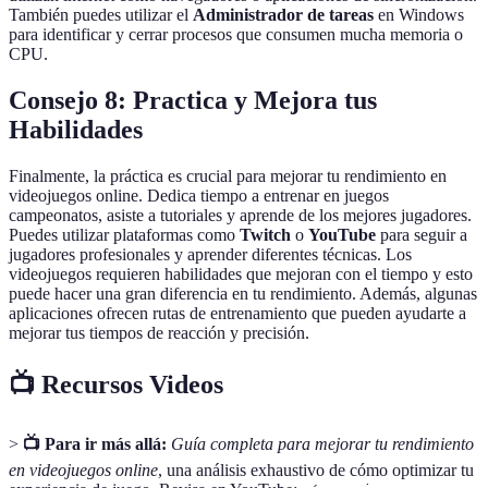
También puedes utilizar el
Administrador de tareas
en Windows
para identificar y cerrar procesos que consumen mucha memoria o
CPU.
Consejo 8: Practica y Mejora tus
Habilidades
Finalmente, la práctica es crucial para mejorar tu rendimiento en
videojuegos online. Dedica tiempo a entrenar en juegos
campeonatos, asiste a tutoriales y aprende de los mejores jugadores.
Puedes utilizar plataformas como
Twitch
o
YouTube
para seguir a
jugadores profesionales y aprender diferentes técnicas. Los
videojuegos requieren habilidades que mejoran con el tiempo y esto
puede hacer una gran diferencia en tu rendimiento. Además, algunas
aplicaciones ofrecen rutas de entrenamiento que pueden ayudarte a
mejorar tus tiempos de reacción y precisión.
📺 Recursos Videos
>
📺 Para ir más allá:
Guía completa para mejorar tu rendimiento
en videojuegos online
, una análisis exhaustivo de cómo optimizar tu