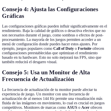
Consejo 4: Ajusta las Configuraciones
Gráficas
Las configuraciones gráficas pueden influir significativamente en el
rendimiento. Baja la calidad de gráficos o desactiva efectos que no
son necesarios durante el juego, como sombras o efectos de post-
procesamiento. La mayoría de los juegos permiten acceder a un
menú de configuración donde puedes hacer estos ajustes. Por
ejemplo, juegos populares como
Call of Duty
o
Fortnite
ofrecen
configuraciones preestablecidas que optimizan el rendimiento
basado en tu hardware. Esto no solo mejorará tus FPS, sino que
también reducirá el desgarro visual.
Consejo 5: Usa un Monitor de Alta
Frecuencia de Actualización
La frecuencia de actualización de tu monitor puede afectar tu
experiencia de juego. Un monitor con una frecuencia de
actualización de al menos 144 Hz permite una visualización más
fluida de las imágenes en movimiento, lo cual es crucial en juegos
competitivos. Monitores de marcas como
ASUS
o
Acer
ofrecen