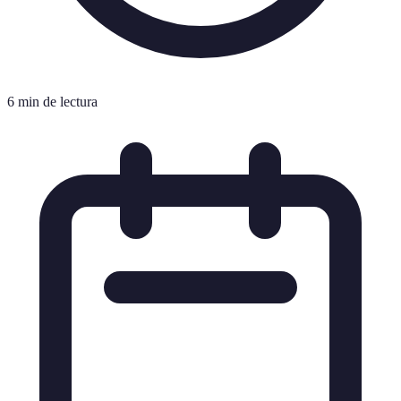
6 min de lectura