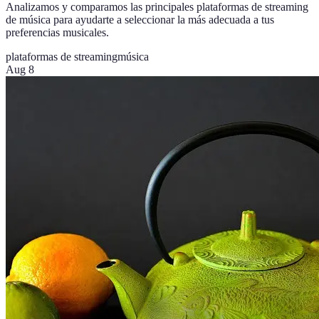
Analizamos y comparamos las principales plataformas de streaming
de música para ayudarte a seleccionar la más adecuada a tus
preferencias musicales.
plataformas de streaming
música
Aug 8