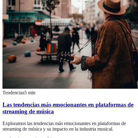
Tendencias
5
min
Las tendencias más emocionantes en plataformas de
streaming de música
Exploramos las tendencias más emocionantes en plataformas de
streaming de música y su impacto en la industria musical.