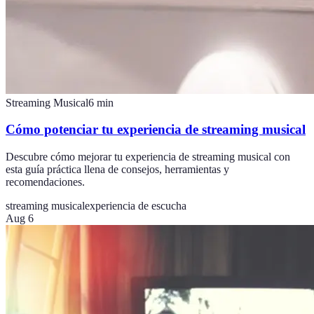
Streaming Musical
6
min
Cómo potenciar tu experiencia de streaming musical
Descubre cómo mejorar tu experiencia de streaming musical con
esta guía práctica llena de consejos, herramientas y
recomendaciones.
streaming musical
experiencia de escucha
Aug 6