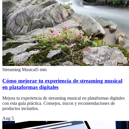
Streaming Musical
5
min
Cómo mejorar tu experiencia de streaming musical
en plataformas digitales
Mejora tu experiencia de streaming musical en plataformas digitales
con esta guía práctica. Consejos, trucos y recomendaciones de
productos incluidos.
Aug 5