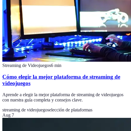
Streaming de Videojuegos
6
min
Cómo elegir la mejor plataforma de streaming de
videojuegos
Aprende a elegir la mejor plataforma de streaming de videojuegos
con nuestra guía completa y consejos clave.
streaming de videojuegos
elección de plataformas
Aug 7