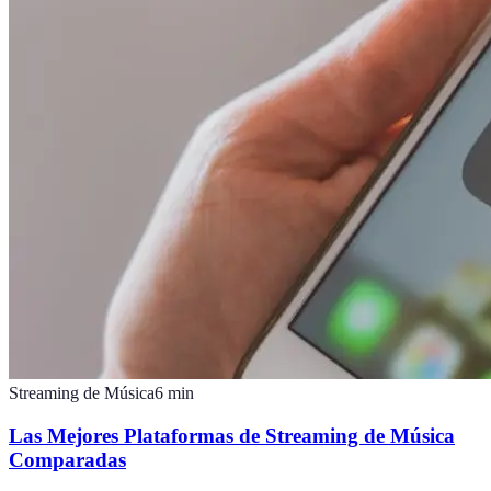
Streaming de Música
6
min
Las Mejores Plataformas de Streaming de Música
Comparadas