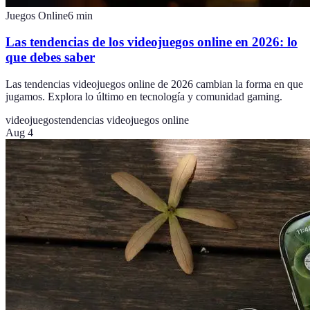
Juegos Online
6
min
Las tendencias de los videojuegos online en 2026: lo
que debes saber
Las tendencias videojuegos online de 2026 cambian la forma en que
jugamos. Explora lo último en tecnología y comunidad gaming.
videojuegos
tendencias videojuegos online
Aug 4