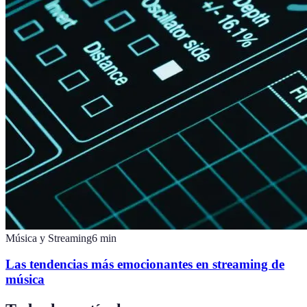
Música y Streaming
6
min
Las tendencias más emocionantes en streaming de
música