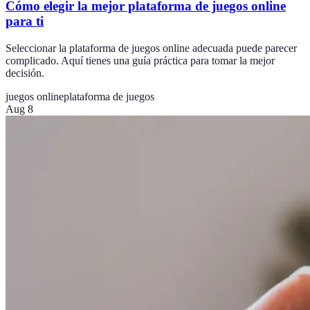
Cómo elegir la mejor plataforma de juegos online
para ti
Seleccionar la plataforma de juegos online adecuada puede parecer
complicado. Aquí tienes una guía práctica para tomar la mejor
decisión.
juegos online
plataforma de juegos
Aug 8