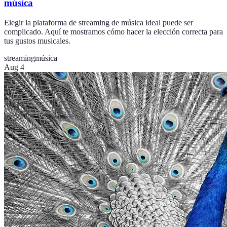
música
Elegir la plataforma de streaming de música ideal puede ser
complicado. Aquí te mostramos cómo hacer la elección correcta para
tus gustos musicales.
streaming
música
Aug 4