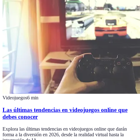
Videojuegos
6
min
Las últimas tendencias en videojuegos online que
debes conocer
Explora las últimas tendencias en videojuegos online que darán
forma a la diversión en 2026, desde la realidad virtual hasta la