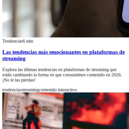
Tendencias
6
min
Las tendencias más emocionantes en plataformas de
streaming
Explora las últimas tendencias en plataformas de streaming que
están cambiando la forma en que consumimos contenido en 2026.
¡No te las pierdas!
tendencias
streaming
contenido interactivo