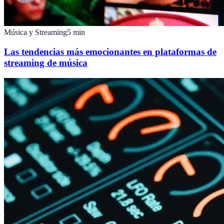
Música y Streaming
5
min
Las tendencias más emocionantes en plataformas de
streaming de música