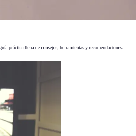
uía práctica llena de consejos, herramientas y recomendaciones.