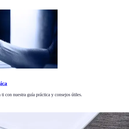
ica
i con nuestra guía práctica y consejos útiles.