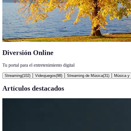
Diversión Online
Tu portal para el entretenimiento digital
Streaming
(
102
)
Videojuegos
(
98
)
Streaming de Música
(
31
)
Música y 
Artículos destacados