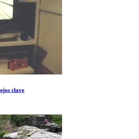
ejos clave