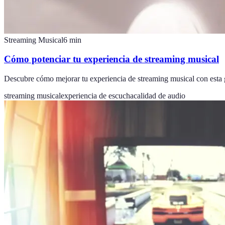
Streaming Musical
6
min
Cómo potenciar tu experiencia de streaming musical
Descubre cómo mejorar tu experiencia de streaming musical con esta g
streaming musical
experiencia de escucha
calidad de audio