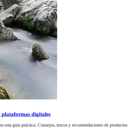
plataformas digitales
on esta guía práctica. Consejos, trucos y recomendaciones de productos 