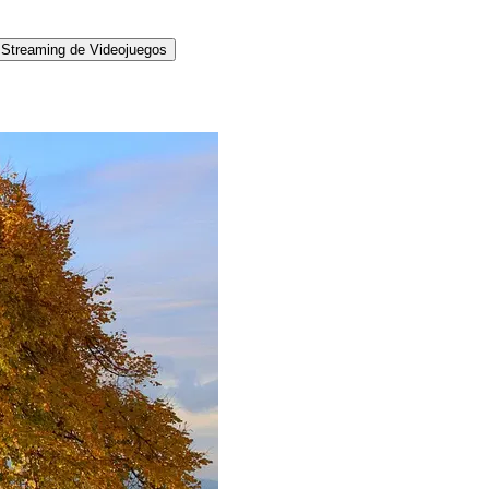
Streaming de Videojuegos