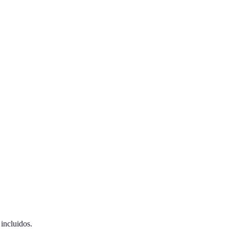
incluidos.