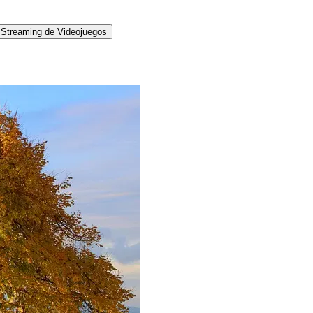
Streaming de Videojuegos