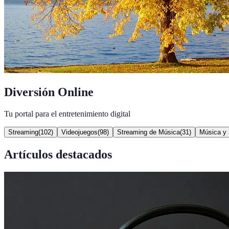
Diversión Online
Tu portal para el entretenimiento digital
Streaming
(
102
)
Videojuegos
(
98
)
Streaming de Música
(
31
)
Música y 
Artículos destacados