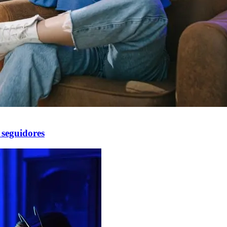
 seguidores