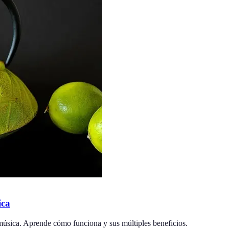
ica
úsica. Aprende cómo funciona y sus múltiples beneficios.