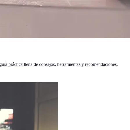
uía práctica llena de consejos, herramientas y recomendaciones.