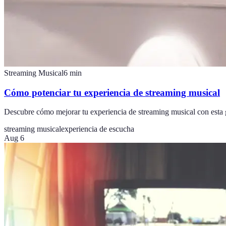
Streaming Musical
6
min
Cómo potenciar tu experiencia de streaming musical
Descubre cómo mejorar tu experiencia de streaming musical con esta g
streaming musical
experiencia de escucha
Aug 6